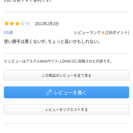
2011年2月2日
DS様
レビューランク
A
(236ポイント)
使い勝手は悪くないが、ちょっと高いかもしれない。
※
レビューはアスクルWebサイト、LOHACOに投稿された内容です。
この商品のレビューを全て見る
レビューを書く
レビューをリクエストする