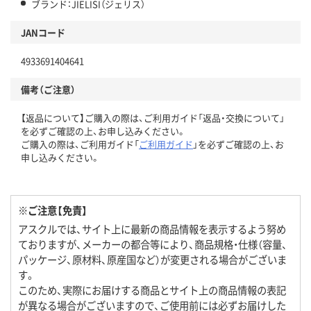
ブランド：JIELISI（ジェリス）
JANコード
4933691404641
備考（ご注意）
【返品について】ご購入の際は、ご利用ガイド「返品・交換について」
を必ずご確認の上、お申し込みください。
ご購入の際は、ご利用ガイド「
ご利用ガイド
」を必ずご確認の上、お
申し込みください。
※ご注意【免責】
アスクルでは、サイト上に最新の商品情報を表示するよう努め
ておりますが、メーカーの都合等により、商品規格・仕様（容量、
パッケージ、原材料、原産国など）が変更される場合がございま
す。
このため、実際にお届けする商品とサイト上の商品情報の表記
が異なる場合がございますので、ご使用前には必ずお届けした