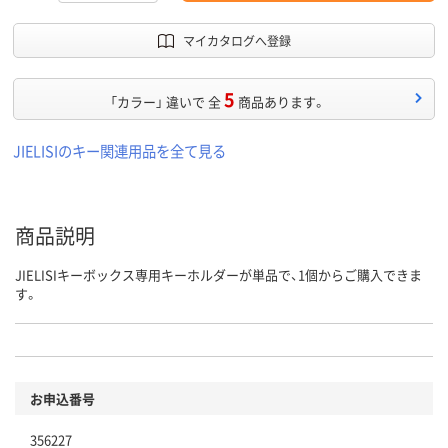
マイカタログへ登録
5
「カラー」 違いで 全
商品あります。
JIELISIのキー関連用品を全て見る
商品説明
JIELISIキーボックス専用キーホルダーが単品で、1個からご購入できま
す。
お申込番号
356227