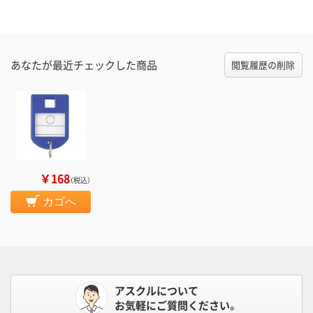
あなたが最近チェックした商品
閲覧履歴の削除
￥168
（税込）
カゴへ
アスクルについて
お気軽にご質問ください。