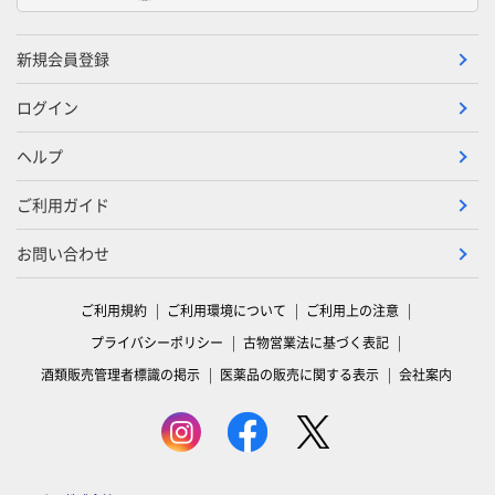
新規会員登録
ログイン
ヘルプ
ご利用ガイド
お問い合わせ
ご利用規約
ご利用環境について
ご利用上の注意
プライバシーポリシー
古物営業法に基づく表記
酒類販売管理者標識の掲示
医薬品の販売に関する表示
会社案内