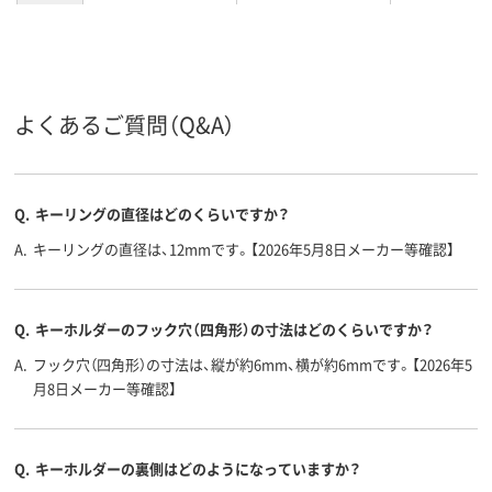
よくあるご質問（Q&A）
Q.
キーリングの直径はどのくらいですか？
A.
キーリングの直径は、12mmです。【2026年5月8日メーカー等確認】
Q.
キーホルダーのフック穴（四角形）の寸法はどのくらいですか？
A.
フック穴（四角形）の寸法は、縦が約6mm、横が約6mmです。【2026年5
月8日メーカー等確認】
Q.
キーホルダーの裏側はどのようになっていますか？