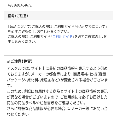
4933691404672
備考（ご注意）
【返品について】ご購入の際は、ご利用ガイド「返品・交換について」
を必ずご確認の上、お申し込みください。
ご購入の際は、ご利用ガイド「
ご利用ガイド
」を必ずご確認の上、お
申し込みください。
※ご注意【免責】
アスクルでは、サイト上に最新の商品情報を表示するよう努め
ておりますが、メーカーの都合等により、商品規格・仕様（容量、
パッケージ、原材料、原産国など）が変更される場合がございま
す。
このため、実際にお届けする商品とサイト上の商品情報の表記
が異なる場合がございますので、ご使用前には必ずお届けした
商品の商品ラベルや注意書きをご確認ください。
さらに詳細な商品情報が必要な場合は、メーカー等にお問い合
わせください。