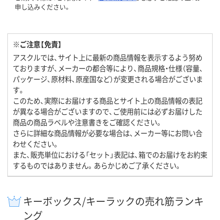
申し込みください。
※ご注意【免責】
アスクルでは、サイト上に最新の商品情報を表示するよう努め
ておりますが、メーカーの都合等により、商品規格・仕様（容量、
パッケージ、原材料、原産国など）が変更される場合がございま
す。
このため、実際にお届けする商品とサイト上の商品情報の表記
が異なる場合がございますので、ご使用前には必ずお届けした
商品の商品ラベルや注意書きをご確認ください。
さらに詳細な商品情報が必要な場合は、メーカー等にお問い合
わせください。
また、販売単位における「セット」表記は、箱でのお届けをお約束
するものではありません。あらかじめご了承ください。
キーボックス/キーラックの売れ筋ランキ
ング