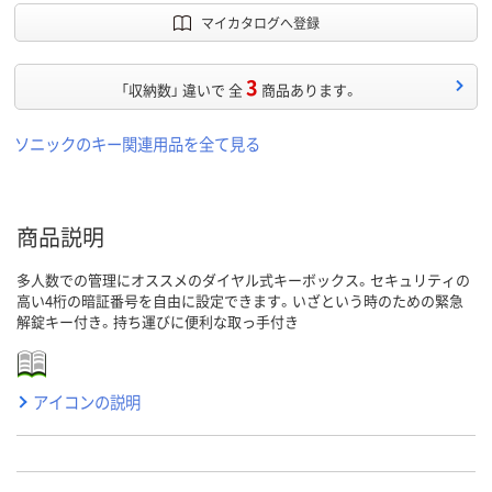
マイカタログへ登録
3
「収納数」 違いで 全
商品あります。
ソニックのキー関連用品を全て見る
商品説明
多人数での管理にオススメのダイヤル式キーボックス。セキュリティの
高い4桁の暗証番号を自由に設定できます。いざという時のための緊急
解錠キー付き。持ち運びに便利な取っ手付き
アイコンの説明