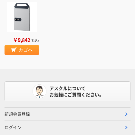
￥9,842
（税込）
カゴへ
アスクルについて
お気軽にご質問ください。
新規会員登録
ログイン