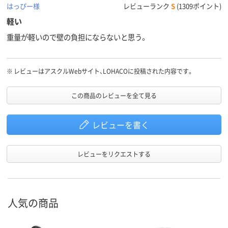
はっぴー様
レビューランク
S
(1309ポイント)
軽い
重量が軽いので壁の負担にならないと思う。
※
レビューはアスクルWebサイト、LOHACOに投稿された内容です。
この商品のレビューを全て見る
レビューを書く
レビューをリクエストする
人気の商品