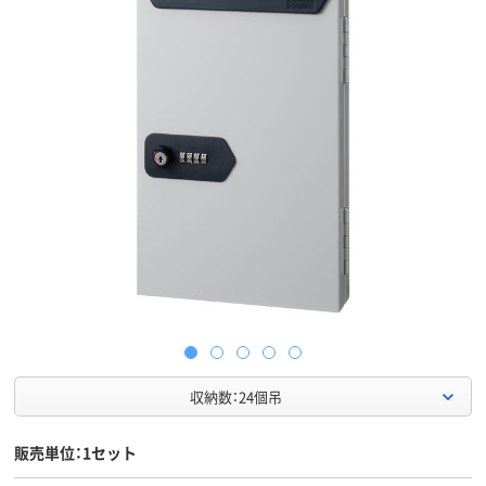
収納数：24個吊
販売単位：1セット