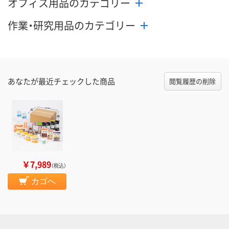
オフィス用品のカテゴリー
作業・研究用品のカテゴリー
あなたが最近チェックした商品
閲覧履歴の削除
￥7,989
（税込）
カゴへ