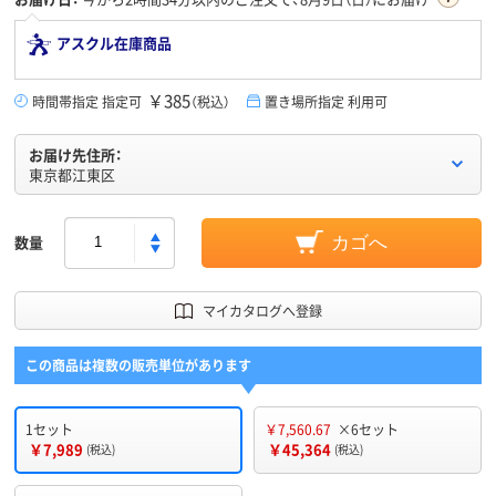
アスクル在庫商品
￥385
時間帯指定 指定可
（税込）
置き場所指定 利用可
お届け先住所：
東京都江東区
数量
カゴへ
マイカタログへ登録
この商品は複数の販売単位があります
1セット
￥7,560.67
×6セット
￥7,989
￥45,364
(税込)
(税込)