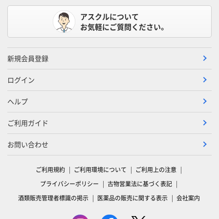
アスクルについて
お気軽にご質問ください。
新規会員登録
ログイン
ヘルプ
ご利用ガイド
お問い合わせ
ご利用規約
ご利用環境について
ご利用上の注意
プライバシーポリシー
古物営業法に基づく表記
酒類販売管理者標識の掲示
医薬品の販売に関する表示
会社案内