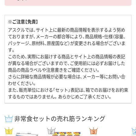
※ご注意【免責】
アスクルでは、サイト上に最新の商品情報を表示するよう努め
ておりますが、メーカーの都合等により、商品規格・仕様（容量、
パッケージ、原材料、原産国など）が変更される場合がございま
す。
このため、実際にお届けする商品とサイト上の商品情報の表記
が異なる場合がございますので、ご使用前には必ずお届けした
商品の商品ラベルや注意書きをご確認ください。
さらに詳細な商品情報が必要な場合は、メーカー等にお問い合
わせください。
また、販売単位における「セット」表記は、箱でのお届けをお約束
するものではありません。あらかじめご了承ください。
非常食セットの売れ筋ランキング