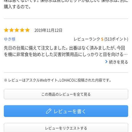
購入するので。
2019年11月12日
ゆき様
レビューランク
S
(513ポイント)
先日の台風に備えて注文しました。出番はなく済みましたが、今回
を機に非常食を始めとした災害対策用品にしっかりと目を向ける事
ができました。
続きを見る
※
レビューはアスクルWebサイト、LOHACOに投稿された内容です。
この商品のレビューを全て見る
レビューを書く
レビューをリクエストする