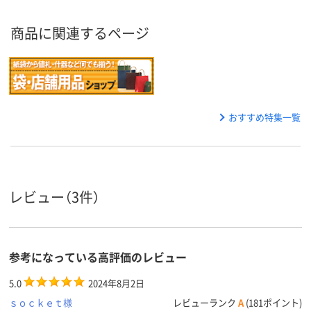
商品に関連するページ
おすすめ特集一覧
レビュー（3件）
参考になっている高評価のレビュー
5.0
2024年8月2日
ｓｏｃｋｅｔ様
レビューランク
A
(181ポイント)