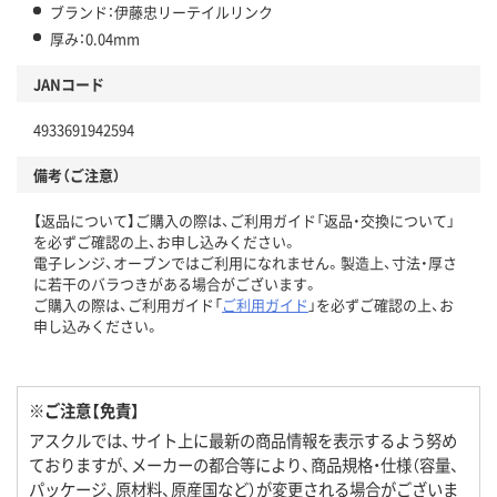
ブランド：伊藤忠リーテイルリンク
厚み：0.04mm
JANコード
4933691942594
備考（ご注意）
【返品について】ご購入の際は、ご利用ガイド「返品・交換について」
を必ずご確認の上、お申し込みください。
電子レンジ、オーブンではご利用になれません。製造上、寸法・厚さ
に若干のバラつきがある場合がございます。
ご購入の際は、ご利用ガイド「
ご利用ガイド
」を必ずご確認の上、お
申し込みください。
※ご注意【免責】
アスクルでは、サイト上に最新の商品情報を表示するよう努め
ておりますが、メーカーの都合等により、商品規格・仕様（容量、
パッケージ、原材料、原産国など）が変更される場合がございま