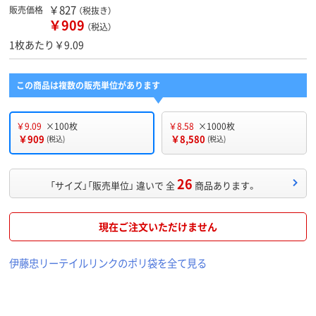
￥827
販売価格
（税抜き）
￥909
（税込）
1枚あたり￥9.09
この商品は複数の販売単位があります
￥9.09
×100枚
￥8.58
×1000枚
￥909
￥8,580
(税込)
(税込)
26
「サイズ」「販売単位」 違いで 全
商品あります。
現在ご注文いただけません
伊藤忠リーテイルリンクのポリ袋を全て見る