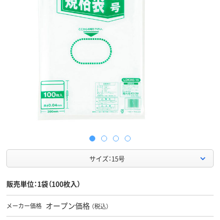
サイズ：15号
販売単位：1袋（100枚入）
オープン価格
メーカー価格
（税込）