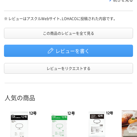
が立ちません。
※
レビューはアスクルWebサイト、LOHACOに投稿された内容です。
この商品のレビューを全て見る
レビューを書く
レビューをリクエストする
人気の商品