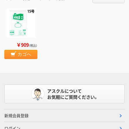
￥909
（税込）
カゴへ
アスクルについて
お気軽にご質問ください。
新規会員登録
ログイン