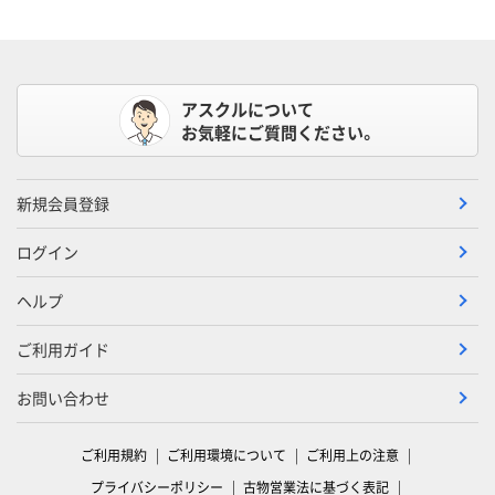
アスクルについて
お気軽にご質問ください。
新規会員登録
ログイン
ヘルプ
ご利用ガイド
お問い合わせ
ご利用規約
ご利用環境について
ご利用上の注意
プライバシーポリシー
古物営業法に基づく表記