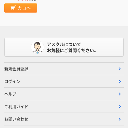
カゴへ
アスクルについて
お気軽にご質問ください。
新規会員登録
ログイン
ヘルプ
ご利用ガイド
お問い合わせ