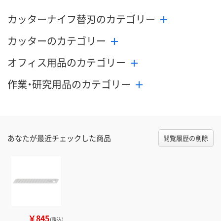
カッターナイフ替刃のカテゴリー
カッターのカテゴリー
オフィス用品のカテゴリー
作業・研究用品のカテゴリー
あなたが最近チェックした商品
閲覧履歴の削除
￥845
（税込）