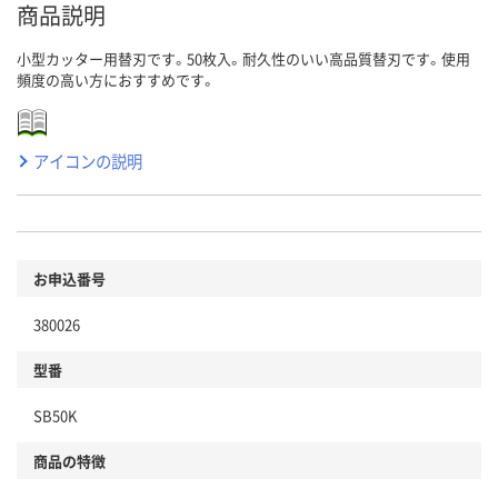
商品説明
小型カッター用替刃です。50枚入。耐久性のいい高品質替刃です。使用
頻度の高い方におすすめです。
アイコンの説明
お申込番号
380026
型番
SB50K
商品の特徴