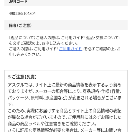
JANコード
4901165104304
備考（ご注意）
【返品について】ご購入の際は、ご利用ガイド「返品・交換について」
を必ずご確認の上、お申し込みください。
ご購入の際は、ご利用ガイド「
ご利用ガイド
」を必ずご確認の上、お
申し込みください。
※ご注意【免責】
アスクルでは、サイト上に最新の商品情報を表示するよう努め
ておりますが、メーカーの都合等により、商品規格・仕様（容量、
パッケージ、原材料、原産国など）が変更される場合がございま
す。
このため、実際にお届けする商品とサイト上の商品情報の表記
が異なる場合がございますので、ご使用前には必ずお届けした
商品の商品ラベルや注意書きをご確認ください。
さらに詳細な商品情報が必要な場合は、メーカー等にお問い合