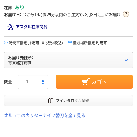
あり
在庫：
お届け日：
今から
19時間29分
以内のご注文で、8月8日（土）にお届け
アスクル在庫商品
￥385
時間帯指定 指定可
（税込）
置き場所指定 利用可
お届け先住所：
東京都江東区
数量
カゴへ
マイカタログへ登録
オルファのカッターナイフ替刃を全て見る