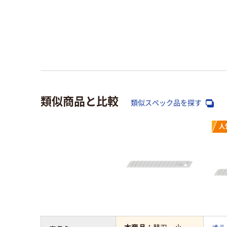
類似商品と比較
類似スペック品を探す
人