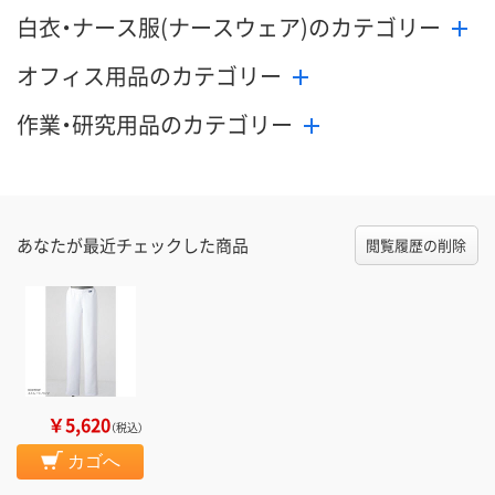
白衣・ナース服(ナースウェア)のカテゴリー
オフィス用品のカテゴリー
作業・研究用品のカテゴリー
あなたが最近チェックした商品
閲覧履歴の削除
￥5,620
（税込）
カゴへ