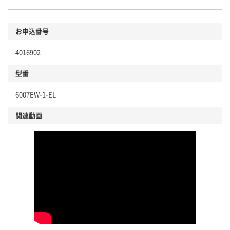
お申込番号
4016902
型番
6007EW-1-EL
関連動画