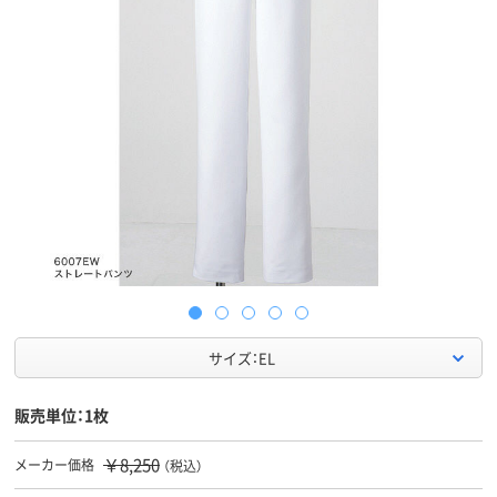
サイズ：EL
販売単位：1枚
￥8,250
メーカー価格
（税込）