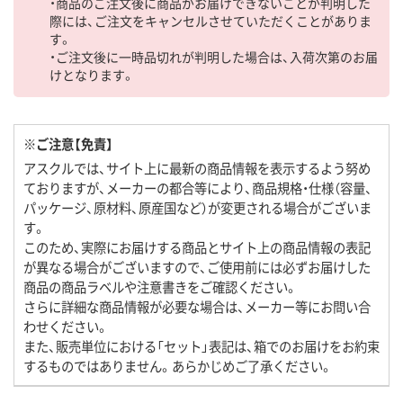
・商品のご注文後に商品がお届けできないことが判明した
際には、ご注文をキャンセルさせていただくことがありま
す。
・ご注文後に一時品切れが判明した場合は、入荷次第のお届
けとなります。
※ご注意【免責】
アスクルでは、サイト上に最新の商品情報を表示するよう努め
ておりますが、メーカーの都合等により、商品規格・仕様（容量、
パッケージ、原材料、原産国など）が変更される場合がございま
す。
このため、実際にお届けする商品とサイト上の商品情報の表記
が異なる場合がございますので、ご使用前には必ずお届けした
商品の商品ラベルや注意書きをご確認ください。
さらに詳細な商品情報が必要な場合は、メーカー等にお問い合
わせください。
また、販売単位における「セット」表記は、箱でのお届けをお約束
するものではありません。あらかじめご了承ください。