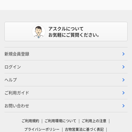
アスクルについて
お気軽にご質問ください。
新規会員登録
ログイン
ヘルプ
ご利用ガイド
お問い合わせ
ご利用規約
ご利用環境について
ご利用上の注意
プライバシーポリシー
古物営業法に基づく表記