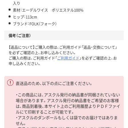
入り
素材：エーデルワイス ポリエステル100%
ヒップ：113cm
ブランド：FOLK（フォーク）
備考（ご注意）
【返品について】ご購入の際は、ご利用ガイド「返品・交換について」
を必ずご確認の上、お申し込みください。
ご購入の際は、ご利用ガイド「
ご利用ガイド
」を必ずご確認の上、お
申し込みください。
直送品のため、以下の点にご注意ください。
・この商品には、アスクル発行の納品書が同梱されていない
場合があります。アスクル発行の納品書をご希望のお客様
は、商品到着後、本サイト上のご利用履歴よりＰＤＦファイ
ルにて印刷することが可能です。
・アスクルのダンボールもしくは袋でのお届けではありま
せん。