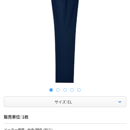
サイズ：EL
販売単位：1枚
￥8,250
メーカー価格
（税込）