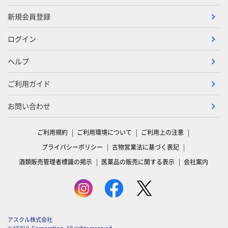
新規会員登録
ログイン
ヘルプ
ご利用ガイド
お問い合わせ
ご利用規約
ご利用環境について
ご利用上の注意
プライバシーポリシー
古物営業法に基づく表記
酒類販売管理者標識の掲示
医薬品の販売に関する表示
会社案内
アスクル株式会社