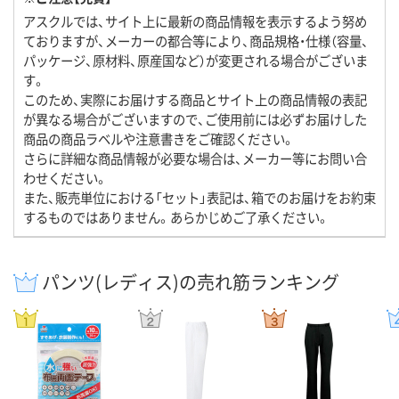
アスクルでは、サイト上に最新の商品情報を表示するよう努め
ておりますが、メーカーの都合等により、商品規格・仕様（容量、
パッケージ、原材料、原産国など）が変更される場合がございま
す。
このため、実際にお届けする商品とサイト上の商品情報の表記
が異なる場合がございますので、ご使用前には必ずお届けした
商品の商品ラベルや注意書きをご確認ください。
さらに詳細な商品情報が必要な場合は、メーカー等にお問い合
わせください。
また、販売単位における「セット」表記は、箱でのお届けをお約束
するものではありません。あらかじめご了承ください。
パンツ(レディス)の売れ筋ランキング