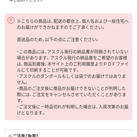
※こちらの商品は、配送の都合上、個人名および一般住宅へ
のお届けができかねますのでご了承ください。
直送品のため、以下の点にご注意ください。
・この商品には、アスクル発行の納品書が同梱されていない
場合があります。アスクル発行の納品書をご希望のお客様
は、商品到着後、本サイト上のご利用履歴よりＰＤＦファイ
ルにて印刷することが可能です。
・アスクルのダンボールもしくは袋でのお届けではありま
せん。
・商品のご注文後に商品がお届けできないことが判明した
際には、ご注文をキャンセルさせていただくことがありま
す。
・ご注文後に一時品切れが判明した場合は、入荷次第のお届
けとなります。
※ご注意【免責】