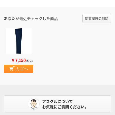
あなたが最近チェックした商品
閲覧履歴の削除
￥7,150
（税込）
カゴへ
アスクルについて
お気軽にご質問ください。