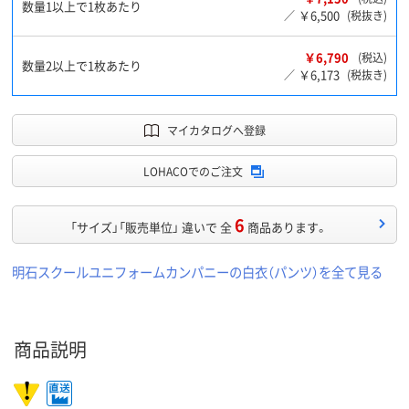
数量1以上で1枚あたり
￥6,500
／
(税抜き)
￥6,790
(税込)
数量2以上で1枚あたり
￥6,173
／
(税抜き)
マイカタログへ登録
LOHACOでのご注文
6
「サイズ」「販売単位」 違いで 全
商品あります。
明石スクールユニフォームカンパニーの白衣（パンツ）を全て見る
商品説明