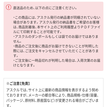
直送品のため、以下の点にご注意ください。
・この商品には、アスクル発行の納品書が同梱されていない
場合があります。アスクル発行の納品書をご希望のお客様
は、商品到着後、本サイト上のご利用履歴よりＰＤＦファイ
ルにて印刷することが可能です。
・アスクルのダンボールもしくは袋でのお届けではありま
せん。
・商品のご注文後に商品がお届けできないことが判明した
際には、ご注文をキャンセルさせていただくことがありま
す。
・ご注文後に一時品切れが判明した場合は、入荷次第のお届
けとなります。
※ご注意【免責】
アスクルでは、サイト上に最新の商品情報を表示するよう努め
ておりますが、メーカーの都合等により、商品規格・仕様（容量、
パッケージ、原材料、原産国など）が変更される場合がございま
す。