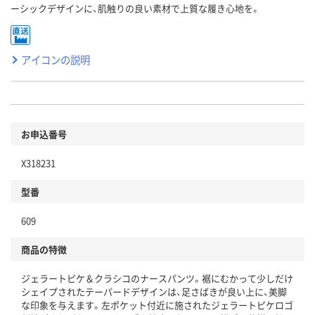
ーシックデザインに、肌触りの良い素材で上質な履き心地を。
アイコンの説明
お申込番号
X318231
型番
609
商品の特徴
ジェラートピケ＆クラシコのナースパンツ。裾にむかって少しだけ
シェイプされたテーパードデザインは、足さばきが良い上に、美脚
な印象を与えます。左ポケット付近に施されたジェラートピケロゴ