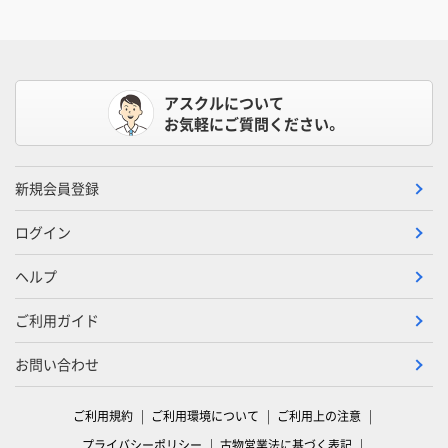
アスクルについて
お気軽にご質問ください。
新規会員登録
ログイン
ヘルプ
ご利用ガイド
お問い合わせ
ご利用規約
ご利用環境について
ご利用上の注意
プライバシーポリシー
古物営業法に基づく表記