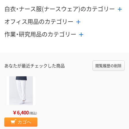
白衣・ナース服(ナースウェア)のカテゴリー
オフィス用品のカテゴリー
作業・研究用品のカテゴリー
あなたが最近チェックした商品
閲覧履歴の削除
￥6,400
（税込）
カゴへ