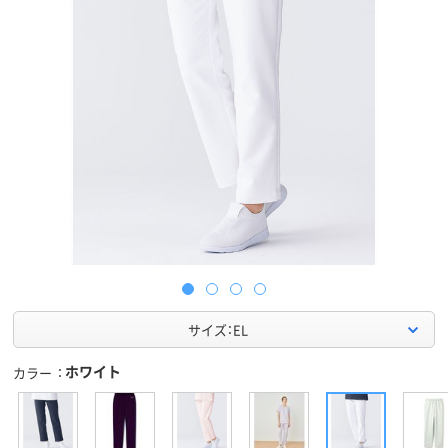
サイズ：EL
ホワイト
カラー