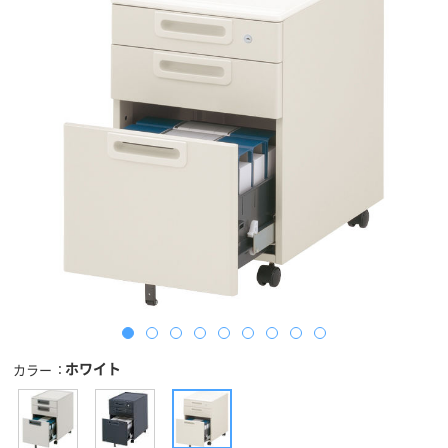
ホワイト
カラー