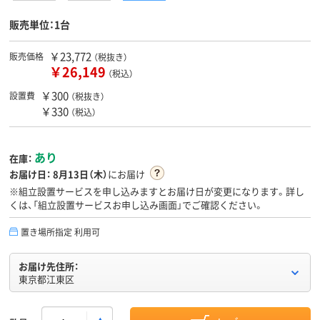
販売単位：1台
￥23,772
販売価格
（税抜き）
￥26,149
（税込）
￥300
設置費
（税抜き）
￥330
（税込）
あり
在庫：
お届け日：
8月13日（木）
にお届け
※組立設置サービスを申し込みますとお届け日が変更になります。詳し
くは、「組立設置サービスお申し込み画面」でご確認ください。
置き場所指定 利用可
お届け先住所：
東京都江東区