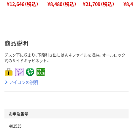
¥12,646（税込）
¥8,480（税込）
¥21,709（税込）
¥8,
商品説明
デスク下に収まり、下段引き出しはＡ４ファイルを収納。オールロック
式のサイドキャビネット。
アイコンの説明
お申込番号
402535