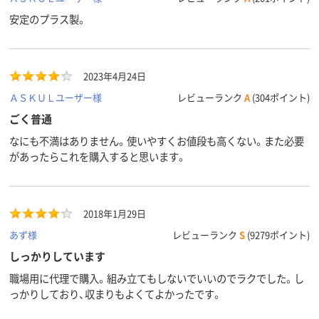
安定のプラス製。
2023年4月24日
ＡＳＫＵＬユーザー様
レビューランク
A
(304ポイント)
ごく普通
なにも不満はありません。使いやすくお値段も高くない。また必要
があったらこれを購入すると思います。
2018年1月29日
あず様
レビューランク
S
(9279ポイント)
しっかりしています
職場用に代理で購入。組み立てもしないでいいのでラクでした。し
っかりしており、収まりもよくてよかったです。