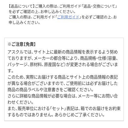
【返品について】ご購入の際は、ご利用ガイド「返品・交換について」
を必ずご確認の上、お申し込みください。
ご購入の際は、ご利用ガイド「
ご利用ガイド
」を必ずご確認の上、お
申し込みください。
※ご注意【免責】
アスクルでは、サイト上に最新の商品情報を表示するよう努め
ておりますが、メーカーの都合等により、商品規格・仕様（容量、
パッケージ、原材料、原産国など）が変更される場合がございま
す。
このため、実際にお届けする商品とサイト上の商品情報の表記
が異なる場合がございますので、ご使用前には必ずお届けした
商品の商品ラベルや注意書きをご確認ください。
さらに詳細な商品情報が必要な場合は、メーカー等にお問い合
わせください。
また、販売単位における「セット」表記は、箱でのお届けをお約束
するものではありません。あらかじめご了承ください。