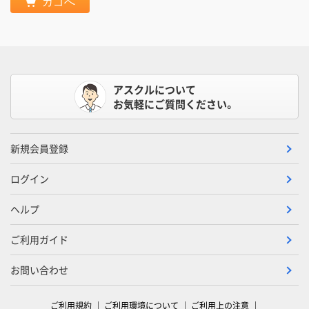
カゴへ
アスクルについて
お気軽にご質問ください。
新規会員登録
ログイン
ヘルプ
ご利用ガイド
お問い合わせ
ご利用規約
ご利用環境について
ご利用上の注意