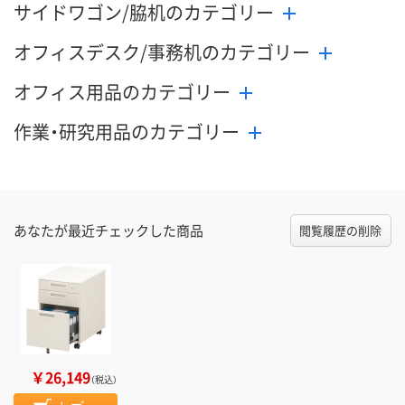
サイドワゴン/脇机のカテゴリー
オフィスデスク/事務机のカテゴリー
オフィス用品のカテゴリー
作業・研究用品のカテゴリー
あなたが最近チェックした商品
閲覧履歴の削除
￥26,149
（税込）