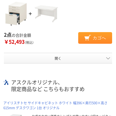
2点
の合計金額
カゴへ
￥52,493
（税込）
開く
アスクルオリジナル、
限定商品など こちらもおすすめ
アイリスチトセ サイドキャビネット ホワイト 幅396×奥行500×高さ
615mm デスクワゴン 1台 オリジナル