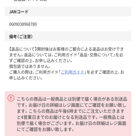
JANコード
0609038968780
備考（ご注意）
【返品について】開封後はお客様のご都合による返品はお受けでき
ません。返品については、ご利用ガイド「返品・交換について」を必
ずご確認の上、お申し込みください。
個包装ではありません。
ご購入の際は、ご利用ガイド「
ご利用ガイド
」を必ずご確認の上、お
申し込みください。
こちらの商品は一般商品とは別便で届く場合がある別送品
です。お届け日の詳細はレジ画面にてご確認をお願い致し
ます。こちらの商品は午後6時までにご注文いただきます
と4営業日までのお届けとなる別送品です。一般商品とは
別便で届く場合がございます。お届け日の詳細はレジ画面
にてご確認をお願い致します。