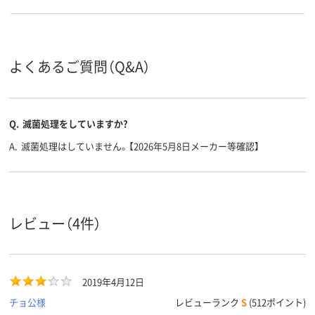
よくあるご質問（Q&A）
Q.
滅菌処理をしていますか?
A.
滅菌処理はしていません。【2026年5月8日メーカー等確認】
レビュー（4件）
2019年4月12日
チョ公様
レビューランク
S
(512ポイント)