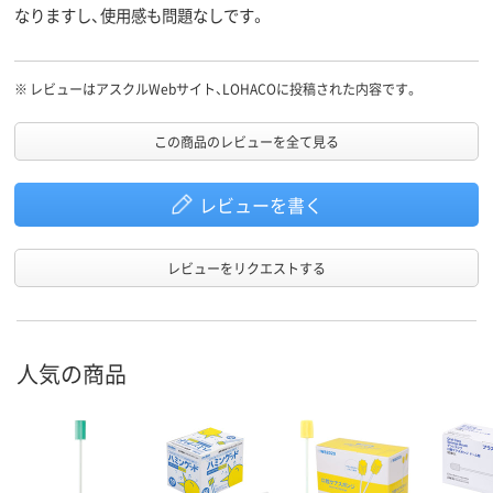
なりますし、使用感も問題なしです。
※
レビューはアスクルWebサイト、LOHACOに投稿された内容です。
この商品のレビューを全て見る
レビューを書く
レビューをリクエストする
人気の商品