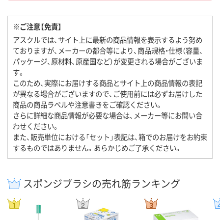
※ご注意【免責】
アスクルでは、サイト上に最新の商品情報を表示するよう努め
ておりますが、メーカーの都合等により、商品規格・仕様（容量、
パッケージ、原材料、原産国など）が変更される場合がございま
す。
このため、実際にお届けする商品とサイト上の商品情報の表記
が異なる場合がございますので、ご使用前には必ずお届けした
商品の商品ラベルや注意書きをご確認ください。
さらに詳細な商品情報が必要な場合は、メーカー等にお問い合
わせください。
また、販売単位における「セット」表記は、箱でのお届けをお約束
するものではありません。あらかじめご了承ください。
スポンジブラシの売れ筋ランキング