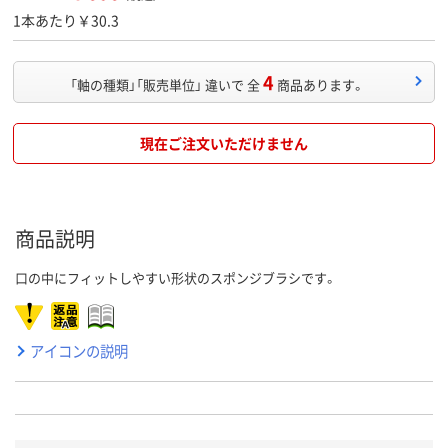
1本あたり￥30.3
4
「軸の種類」「販売単位」 違いで 全
商品あります。
現在ご注文いただけません
商品説明
口の中にフィットしやすい形状のスポンジブラシです。
アイコンの説明