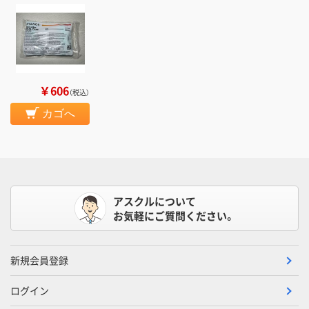
￥606
（税込）
カゴへ
アスクルについて
お気軽にご質問ください。
新規会員登録
ログイン