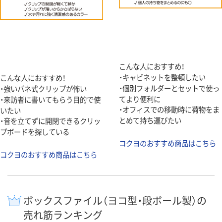
こんな人におすすめ！
・キャビネットを整頓したい
こんな人におすすめ！
・個別フォルダーとセットで使っ
・強いバネ式クリップが怖い
てより便利に
・来訪者に書いてもらう目的で使
・オフィスでの移動時に荷物をま
いたい
とめて持ち運びたい
・音を立てずに開閉できるクリッ
プボードを探している
コクヨのおすすめ商品はこちら
コクヨのおすすめ商品はこちら
ボックスファイル（ヨコ型・段ボール製）の
売れ筋ランキング