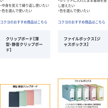
い
・ポケットに入れたまま書類を差
・中身を変えて繰り返し使いたい
し替えたい
・色を選んで使いたい
・色を選んで使いたい
コクヨのおすすめ商品はこちら
コクヨのおすすめ商品はこちら
クリップボード【薄
ファイルボックス【ジ
型・静音クリップボー
ャスボックス】
ド】