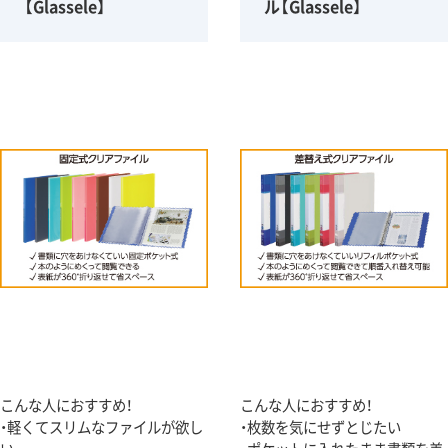
【Glassele】
ル【Glassele】
こんな人におすすめ！
こんな人におすすめ！
・軽くてスリムなファイルが欲し
・枚数を気にせずとじたい