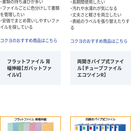
・書類の持ち運びが多い
・長期間使用したい
・ファイルごとに色分けして書類
・汚れや水濡れが気になる
を管理したい
・丈夫さと軽さを両立したい
・安価でまとめ買いしやすいファ
・表紙のラベルを張り替えたりす
イルを探している
る
コクヨのおすすめ商品はこちら
コクヨのおすすめ商品はこちら
フラットファイル 背
両開きパイプ式ファイ
幅伸縮【ガバットファ
ル【チューブファイル
イルV】
エコツインR】