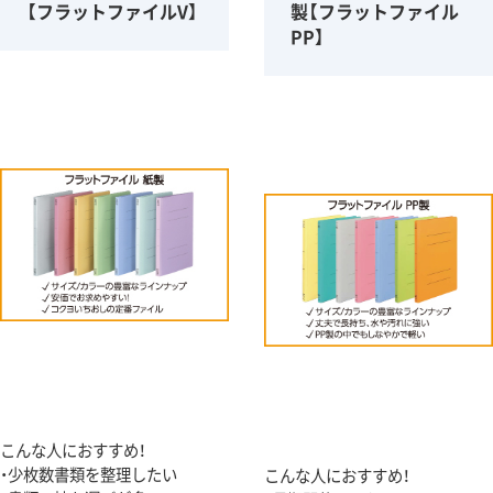
【フラットファイルV】
製【フラットファイル
PP】
こんな人におすすめ！
・少枚数書類を整理したい
こんな人におすすめ！