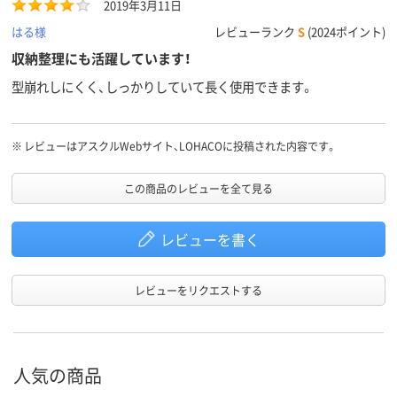
2019年3月11日
はる様
レビューランク
S
(2024ポイント)
収納整理にも活躍しています！
型崩れしにくく、しっかりしていて長く使用できます。
※
レビューはアスクルWebサイト、LOHACOに投稿された内容です。
この商品のレビューを全て見る
レビューを書く
レビューをリクエストする
人気の商品