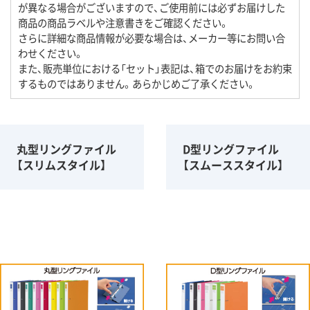
が異なる場合がございますので、ご使用前には必ずお届けした
商品の商品ラベルや注意書きをご確認ください。
さらに詳細な商品情報が必要な場合は、メーカー等にお問い合
わせください。
また、販売単位における「セット」表記は、箱でのお届けをお約束
するものではありません。あらかじめご了承ください。
丸型リングファイル
D型リングファイル
【スリムスタイル】
【スムーススタイル】