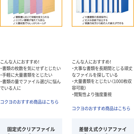
こんな人におすすめ！
こんな人におすすめ！
・書類の枚数を気にせずとじたい
・大事な書類を長期間とじる頑丈
・手軽に大量書類をとじたい
なファイルを探している
・大量書類をとじたい（1000枚収
・書類の量でファイル選びに悩ん
容可能）
でいる人に
・閲覧性より強度重視
コクヨのおすすめ商品はこちら
コクヨのおすすめ商品はこちら
固定式クリアファイル
差替え式クリアファイ