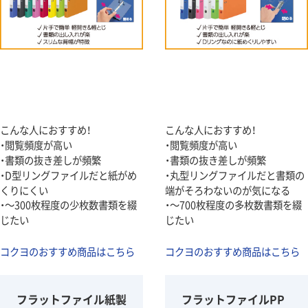
こんな人におすすめ！
こんな人におすすめ！
・閲覧頻度が高い
・閲覧頻度が高い
・書類の抜き差しが頻繁
・書類の抜き差しが頻繁
・D型リングファイルだと紙がめ
・丸型リングファイルだと書類の
くりにくい
端がそろわないのが気になる
・～300枚程度の少枚数書類を綴
・～700枚程度の多枚数書類を綴
じたい
じたい
コクヨのおすすめ商品はこちら
コクヨのおすすめ商品はこちら
フラットファイル紙製
フラットファイルPP