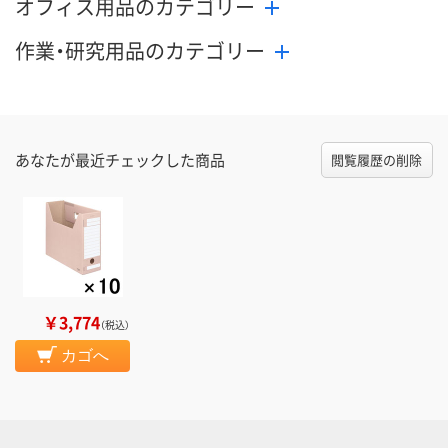
オフィス用品のカテゴリー
作業・研究用品のカテゴリー
あなたが最近チェックした商品
閲覧履歴の削除
￥3,774
（税込）
カゴへ