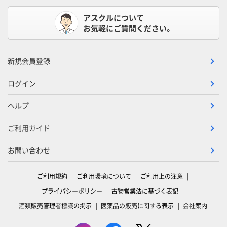
アスクルについて
お気軽にご質問ください。
新規会員登録
ログイン
ヘルプ
ご利用ガイド
お問い合わせ
ご利用規約
ご利用環境について
ご利用上の注意
プライバシーポリシー
古物営業法に基づく表記
酒類販売管理者標識の掲示
医薬品の販売に関する表示
会社案内