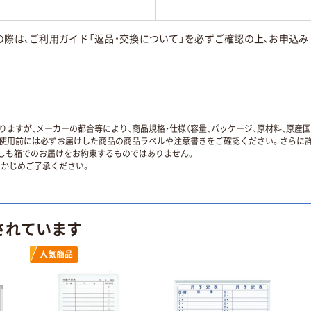
の際は、ご利用ガイド「返品・交換について」を必ずご確認の上、お申込み
ますが、メーカーの都合等により、商品規格・仕様（容量、パッケージ、原材料、原産
使用前には必ずお届けした商品の商品ラベルや注意書きをご確認ください。さらに詳
ずしも箱でのお届けをお約束するものではありません。
かじめご了承ください。
されています
人気商品