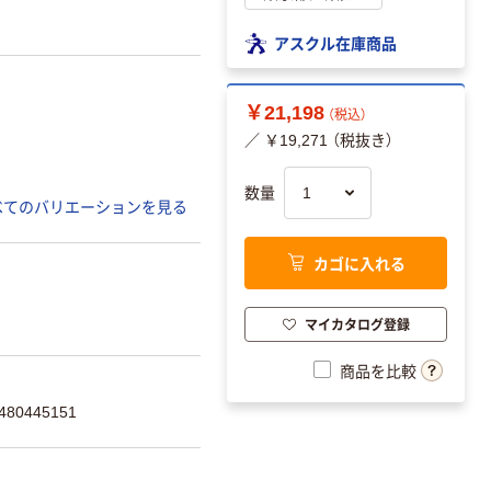
アスクル在庫商品
￥21,198
（税込）
／ ￥19,271 （税抜き）
数量
べてのバリエーションを見る
カゴに入れる
マイカタログ登録
商品を比較
80445151