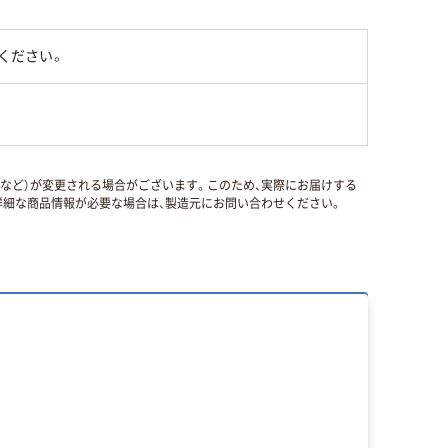
ください。
国など）が変更される場合がございます。このため、実際にお届けする
細な商品情報が必要な場合は、製造元にお問い合わせください。