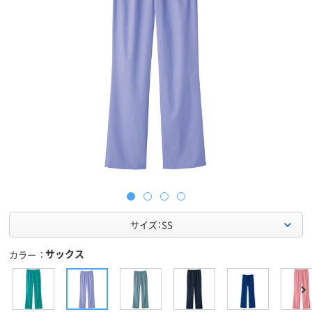
サイズ：SS
サックス
カラー