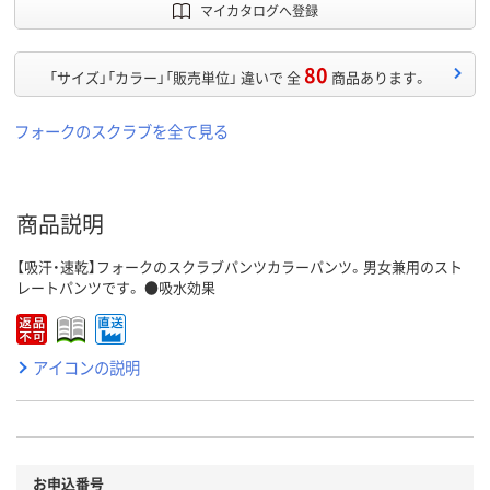
マイカタログへ登録
80
「サイズ」「カラー」「販売単位」 違いで 全
商品あります。
フォークのスクラブを全て見る
商品説明
【吸汗・速乾】フォークのスクラブパンツカラーパンツ。男女兼用のスト
レートパンツです。 ●吸水効果
アイコンの説明
お申込番号