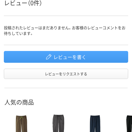
レビュー（0件）
投稿されたレビューはまだありません。お客様のレビューコメントをお
待ちしています。
レビューを書く
レビューをリクエストする
人気の商品