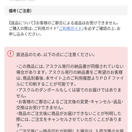
備考（ご注意）
【返品について】お客様のご都合による返品はお受けできません。
ご購入の際は、ご利用ガイド「
ご利用ガイド
」を必ずご確認の上、お
申し込みください。
直送品のため、以下の点にご注意ください。
・この商品には、アスクル発行の納品書が同梱されていない
場合があります。アスクル発行の納品書をご希望のお客様
は、商品到着後、本サイト上のご利用履歴よりＰＤＦファイ
ルにて印刷することが可能です。
・アスクルのダンボールもしくは袋でのお届けではありま
せん。
・お客様のご都合によるご注文後の変更・キャンセル・返品・
交換はお受けできません。
・商品のご注文後に商品がお届けできないことが判明した
際には、ご注文をキャンセルさせていただくことがありま
す。
・ご注文後に一時品切れが判明した場合は、入荷次第のお届