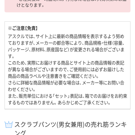
けとなります。
※ご注意【免責】
アスクルでは、サイト上に最新の商品情報を表示するよう努め
ておりますが、メーカーの都合等により、商品規格・仕様（容量、
パッケージ、原材料、原産国など）が変更される場合がございま
す。
このため、実際にお届けする商品とサイト上の商品情報の表記
が異なる場合がございますので、ご使用前には必ずお届けした
商品の商品ラベルや注意書きをご確認ください。
さらに詳細な商品情報が必要な場合は、メーカー等にお問い合
わせください。
また、販売単位における「セット」表記は、箱でのお届けをお約束
するものではありません。あらかじめご了承ください。
スクラブパンツ(男女兼用)の売れ筋ランキ
ング