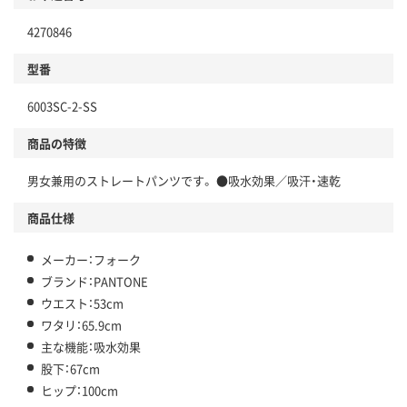
4270846
型番
6003SC-2-SS
商品の特徴
男女兼用のストレートパンツです。 ●吸水効果／吸汗・速乾
商品仕様
メーカー：フォーク
ブランド：PANTONE
ウエスト：53cm
ワタリ：65.9cm
主な機能：吸水効果
股下：67cm
ヒップ：100cm