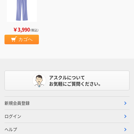
￥3,990
（税込）
カゴへ
アスクルについて
お気軽にご質問ください。
新規会員登録
ログイン
ヘルプ