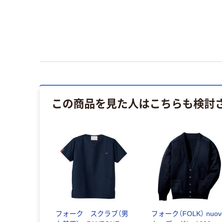
この商品を見た人はこちらも検討
フォーク スクラブ（男
フォーク（FOLK） nuov