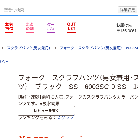
詳細設定
お届け先
〒135-0061
スクラブパンツ(男女兼用)
フォーク スクラブパンツ（男女兼用） 6003S
TONE
フォーク スクラブパンツ（男女兼用・
ツ） ブラック SS 6003SC-9-SS 
【吸汗・速乾】歯科に人気！フォークのスクラブパンツカラーパ
ンツです。 ●吸水効果
レビューを書く
ランキングをみる
スクラブ