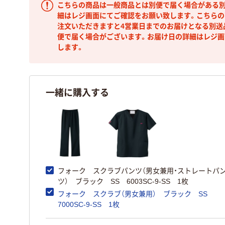
こちらの商品は一般商品とは別便で届く場合がある別
細はレジ画面にてご確認をお願い致します。こちらの
注文いただきますと4営業日までのお届けとなる別送
便で届く場合がございます。お届け日の詳細はレジ画
します。
一緒に購入する
フォーク スクラブパンツ（男女兼用・ストレートパ
ツ） ブラック SS 6003SC-9-SS 1枚
フォーク スクラブ（男女兼用） ブラック SS
7000SC-9-SS 1枚