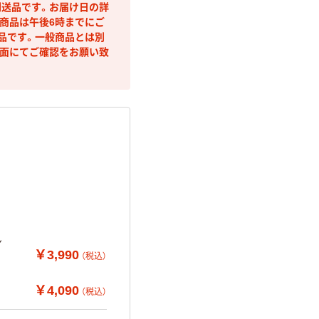
送品です。お届け日の詳
商品は午後6時までにご
品です。一般商品とは別
面にてご確認をお願い致
ン
￥3,990
（税込）
￥4,090
（税込）