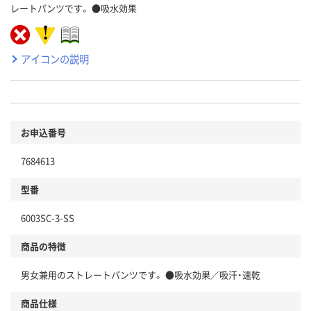
レートパンツです。 ●吸水効果
アイコンの説明
お申込番号
7684613
型番
6003SC-3-SS
商品の特徴
男女兼用のストレートパンツです。 ●吸水効果／吸汗・速乾
商品仕様