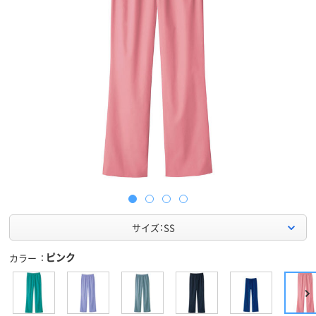
サイズ：SS
ピンク
カラー