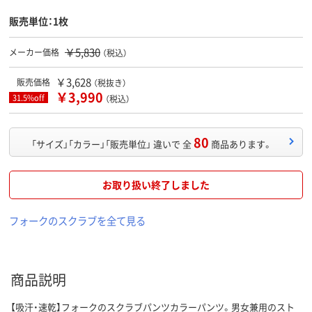
販売単位：1枚
￥5,830
メーカー価格
（税込）
￥3,628
販売価格
（税抜き）
￥3,990
31.5%off
（税込）
80
「サイズ」「カラー」「販売単位」 違いで 全
商品あります。
お取り扱い終了しました
フォークのスクラブを全て見る
商品説明
【吸汗・速乾】フォークのスクラブパンツカラーパンツ。男女兼用のスト