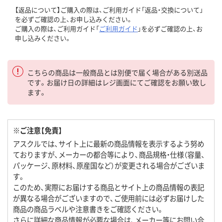
【返品について】ご購入の際は、ご利用ガイド「返品・交換について」
を必ずご確認の上、お申し込みください。
ご購入の際は、ご利用ガイド「
ご利用ガイド
」を必ずご確認の上、お
申し込みください。
こちらの商品は一般商品とは別便で届く場合がある別送品
です。お届け日の詳細はレジ画面にてご確認をお願い致し
ます。
※ご注意【免責】
アスクルでは、サイト上に最新の商品情報を表示するよう努め
ておりますが、メーカーの都合等により、商品規格・仕様（容量、
パッケージ、原材料、原産国など）が変更される場合がございま
す。
このため、実際にお届けする商品とサイト上の商品情報の表記
が異なる場合がございますので、ご使用前には必ずお届けした
商品の商品ラベルや注意書きをご確認ください。
さらに詳細な商品情報が必要な場合は、メーカー等にお問い合