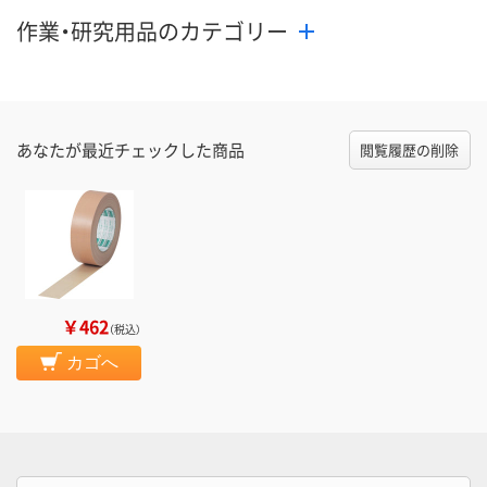
作業・研究用品のカテゴリー
あなたが最近チェックした商品
閲覧履歴の削除
￥462
（税込）
カゴへ