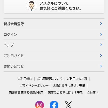
アスクルについて
お気軽にご質問ください。
新規会員登録
ログイン
ヘルプ
ご利用ガイド
お問い合わせ
ご利用規約
ご利用環境について
ご利用上の注意
プライバシーポリシー
古物営業法に基づく表記
酒類販売管理者標識の掲示
医薬品の販売に関する表示
会社案内