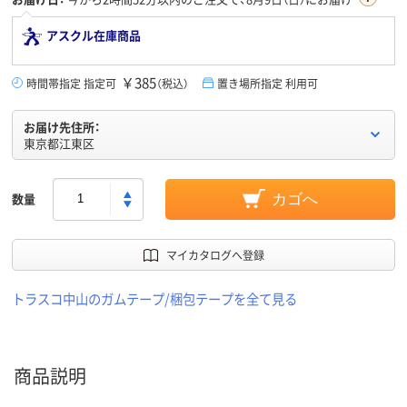
アスクル在庫商品
￥385
時間帯指定 指定可
（税込）
置き場所指定 利用可
お届け先住所：
東京都江東区
数量
カゴへ
マイカタログへ登録
トラスコ中山のガムテープ/梱包テープを全て見る
商品説明