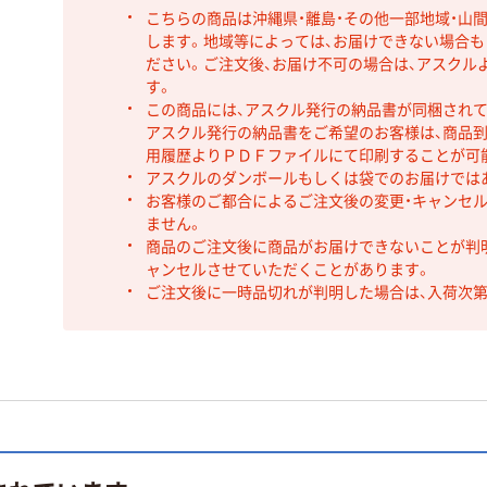
こちらの商品は沖縄県・離島・その他一部地域・山
します。地域等によっては、お届けできない場合
ださい。ご注文後、お届け不可の場合は、アスクル
す。
この商品には、アスクル発行の納品書が同梱され
アスクル発行の納品書をご希望のお客様は、商品到
用履歴よりＰＤＦファイルにて印刷することが可
アスクルのダンボールもしくは袋でのお届けでは
お客様のご都合によるご注文後の変更・キャンセル
ません。
商品のご注文後に商品がお届けできないことが判
ャンセルさせていただくことがあります。
ご注文後に一時品切れが判明した場合は、入荷次