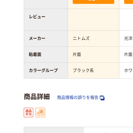
レビュー
メーカー
ニトムズ
光洋
粘着面
片面
片面
カラーグループ
ブラック系
ホワ
商品詳細
商品情報の誤りを報告