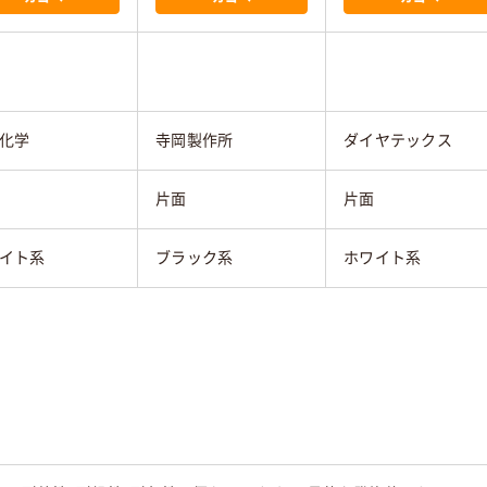
化学
寺岡製作所
ダイヤテックス
片面
片面
イト系
ブラック系
ホワイト系