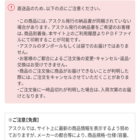
直送品のため、以下の点にご注意ください。
・この商品には、アスクル発行の納品書が同梱されていない
場合があります。アスクル発行の納品書をご希望のお客様
は、商品到着後、本サイト上のご利用履歴よりＰＤＦファイ
ルにて印刷することが可能です。
・アスクルのダンボールもしくは袋でのお届けではありま
せん。
・お客様のご都合によるご注文後の変更・キャンセル・返品・
交換はお受けできません。
・商品のご注文後に商品がお届けできないことが判明した
際には、ご注文をキャンセルさせていただくことがありま
す。
・ご注文後に一時品切れが判明した場合は、入荷次第のお届
けとなります。
※ご注意【免責】
アスクルでは、サイト上に最新の商品情報を表示するよう努め
ておりますが、メーカーの都合等により、商品規格・仕様（容量、