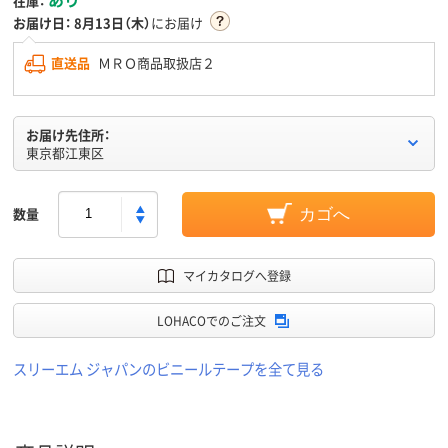
在庫：
お届け日：
8月13日（木）
にお届け
直送品
ＭＲＯ商品取扱店２
お届け先住所：
東京都江東区
数量
カゴへ
マイカタログへ登録
LOHACOでのご注文
スリーエム ジャパンのビニールテープを全て見る