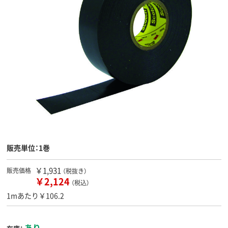
販売単位：1巻
￥1,931
販売価格
（税抜き）
￥2,124
（税込）
1mあたり￥106.2
あり