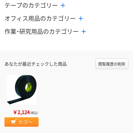
テープのカテゴリー
オフィス用品のカテゴリー
作業・研究用品のカテゴリー
あなたが最近チェックした商品
閲覧履歴の削除
￥2,124
（税込）
カゴへ