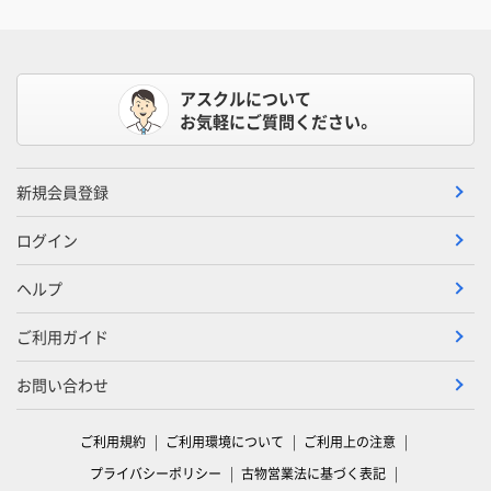
アスクルについて
お気軽にご質問ください。
新規会員登録
ログイン
ヘルプ
ご利用ガイド
お問い合わせ
ご利用規約
ご利用環境について
ご利用上の注意
プライバシーポリシー
古物営業法に基づく表記