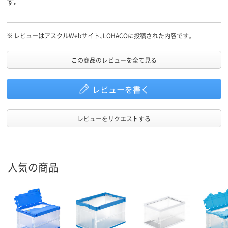
す。
※
レビューはアスクルWebサイト、LOHACOに投稿された内容です。
この商品のレビューを全て見る
レビューを書く
レビューをリクエストする
人気の商品