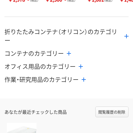
（税込）
（税込）
（税込）
折りたたみコンテナ（オリコン）のカテゴリ
ー
コンテナのカテゴリー
オフィス用品のカテゴリー
作業・研究用品のカテゴリー
あなたが最近チェックした商品
閲覧履歴の削除