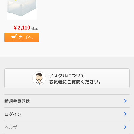
￥2,110
（税込）
カゴへ
アスクルについて
お気軽にご質問ください。
新規会員登録
ログイン
ヘルプ