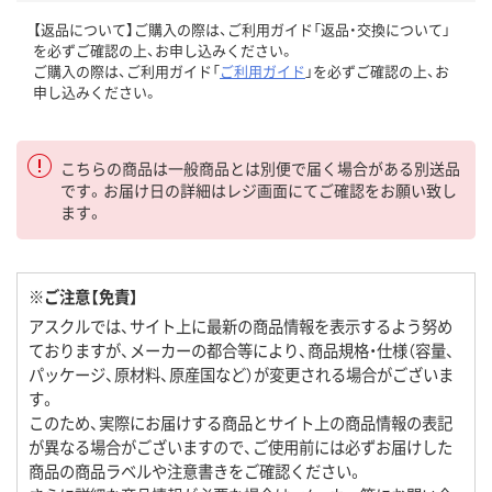
【返品について】ご購入の際は、ご利用ガイド「返品・交換について」
を必ずご確認の上、お申し込みください。
ご購入の際は、ご利用ガイド「
ご利用ガイド
」を必ずご確認の上、お
申し込みください。
こちらの商品は一般商品とは別便で届く場合がある別送品
です。お届け日の詳細はレジ画面にてご確認をお願い致し
ます。
※ご注意【免責】
アスクルでは、サイト上に最新の商品情報を表示するよう努め
ておりますが、メーカーの都合等により、商品規格・仕様（容量、
パッケージ、原材料、原産国など）が変更される場合がございま
す。
このため、実際にお届けする商品とサイト上の商品情報の表記
が異なる場合がございますので、ご使用前には必ずお届けした
商品の商品ラベルや注意書きをご確認ください。