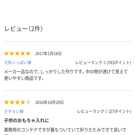
レビュー（2件）
2017年1月18日
元気いっぱい様
レビューランク
S
(783ポイント)
メーカー品なので、しっかりした作りです。中の物が透けて見えて
使いやすい商品です。
2016年10月29日
さすらい様
レビューランク
C
(27ポイント)
子供のおもちゃ入れに
業務用のコンテナですが蓋もついていて折りたたみできて良いで