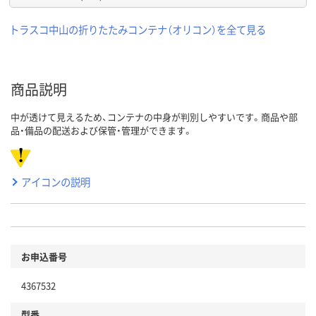
トラスコ中山の折りたたみコンテナ（オリコン）を全て見る
商品説明
中が透けて見えるため、コンテナの中身が判別しやすいです。商品や部
品・備品の配送および保管・管理ができます。
アイコンの説明
お申込番号
4367532
型番