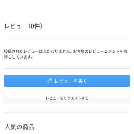
アスクル
商品環境
95
スコア
レビュー（0件）
投稿されたレビューはまだありません。お客様のレビューコメントをお
待ちしています。
レビューを書く
レビューをリクエストする
人気の商品