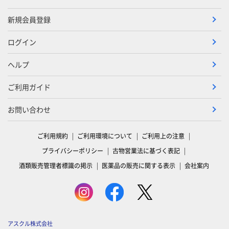
新規会員登録
ログイン
ヘルプ
ご利用ガイド
お問い合わせ
ご利用規約
ご利用環境について
ご利用上の注意
プライバシーポリシー
古物営業法に基づく表記
酒類販売管理者標識の掲示
医薬品の販売に関する表示
会社案内
アスクル株式会社