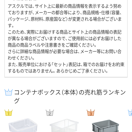
アスクルでは、サイト上に最新の商品情報を表示するよう努め
ておりますが、メーカーの都合等により、商品規格・仕様（容量、
パッケージ、原材料、原産国など）が変更される場合がございま
す。
このため、実際にお届けする商品とサイト上の商品情報の表記
が異なる場合がございますので、ご使用前には必ずお届けした
商品の商品ラベルや注意書きをご確認ください。
さらに詳細な商品情報が必要な場合は、メーカー等にお問い合
わせください。
また、販売単位における「セット」表記は、箱でのお届けをお約束
するものではありません。あらかじめご了承ください。
コンテナボックス（本体）の売れ筋ランキン
グ