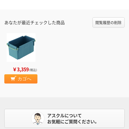
あなたが最近チェックした商品
閲覧履歴の削除
￥3,359
（税込）
カゴへ
アスクルについて
お気軽にご質問ください。