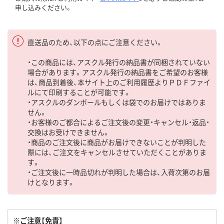
申し込みください。
直送品のため、以下の点にご注意ください。
・この商品には、アスクル発行の納品書が同梱されていない
場合があります。アスクル発行の納品書をご希望のお客様
は、商品到着後、本サイト上のご利用履歴よりＰＤＦファイ
ルにて印刷することが可能です。
・アスクルのダンボールもしくは袋でのお届けではありま
せん。
・お客様のご都合によるご注文後の変更・キャンセル・返品・
交換はお受けできません。
・商品のご注文後に商品がお届けできないことが判明した
際には、ご注文をキャンセルさせていただくことがありま
す。
・ご注文後に一時品切れが判明した場合は、入荷次第のお届
けとなります。
※ご注意【免責】