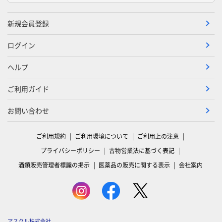
新規会員登録
ログイン
ヘルプ
ご利用ガイド
お問い合わせ
ご利用規約
ご利用環境について
ご利用上の注意
プライバシーポリシー
古物営業法に基づく表記
酒類販売管理者標識の掲示
医薬品の販売に関する表示
会社案内
アスクル株式会社