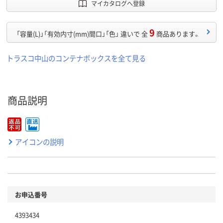
マイカタログへ登録
9
「容量(L)」「有効内寸(mm)間口」「色」 違いで 全
商品あります。
トラスコ中山のコンテナボックスを全て見る
商品説明
アイコンの説明
お申込番号
4393434