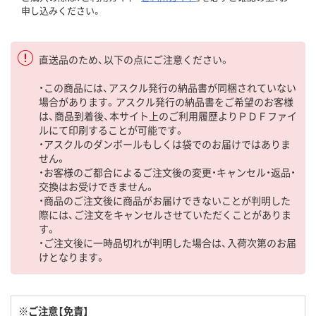
申し込みください。
直送品のため、以下の点にご注意ください。
・この商品には、アスクル発行の納品書が同梱されていない
場合があります。アスクル発行の納品書をご希望のお客様
は、商品到着後、本サイト上のご利用履歴よりＰＤＦファイ
ルにて印刷することが可能です。
・アスクルのダンボールもしくは袋でのお届けではありま
せん。
・お客様のご都合によるご注文後の変更・キャンセル・返品・
交換はお受けできません。
・商品のご注文後に商品がお届けできないことが判明した
際には、ご注文をキャンセルさせていただくことがありま
す。
・ご注文後に一時品切れが判明した場合は、入荷次第のお届
けとなります。
※ご注意【免責】