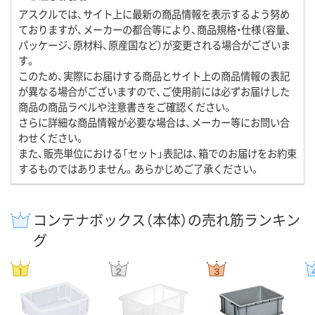
アスクルでは、サイト上に最新の商品情報を表示するよう努め
ておりますが、メーカーの都合等により、商品規格・仕様（容量、
パッケージ、原材料、原産国など）が変更される場合がございま
す。
このため、実際にお届けする商品とサイト上の商品情報の表記
が異なる場合がございますので、ご使用前には必ずお届けした
商品の商品ラベルや注意書きをご確認ください。
さらに詳細な商品情報が必要な場合は、メーカー等にお問い合
わせください。
また、販売単位における「セット」表記は、箱でのお届けをお約束
するものではありません。あらかじめご了承ください。
コンテナボックス（本体）の売れ筋ランキン
グ