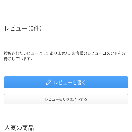
レビュー（0件）
投稿されたレビューはまだありません。お客様のレビューコメントをお
待ちしています。
レビューを書く
レビューをリクエストする
人気の商品