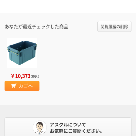
あなたが最近チェックした商品
閲覧履歴の削除
￥10,373
（税込）
カゴへ
アスクルについて
お気軽にご質問ください。