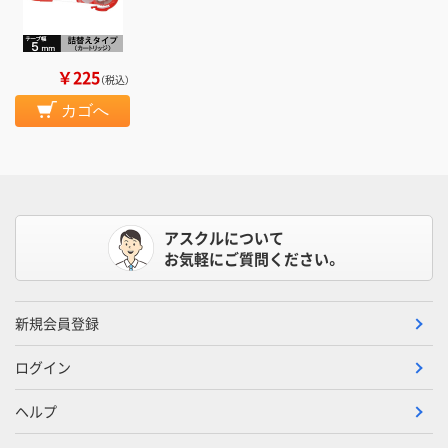
￥225
（税込）
カゴへ
アスクルについて
お気軽にご質問ください。
新規会員登録
ログイン
ヘルプ