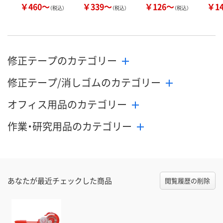
￥460～
￥339～
￥126～
￥1
（税込）
（税込）
（税込）
修正テープのカテゴリー
修正テープ/消しゴムのカテゴリー
オフィス用品のカテゴリー
作業・研究用品のカテゴリー
あなたが最近チェックした商品
閲覧履歴の削除