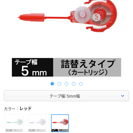
テープ幅：5mm幅
レッド
カラー