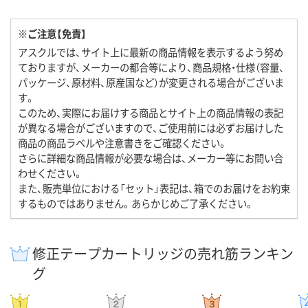
※ご注意【免責】
アスクルでは、サイト上に最新の商品情報を表示するよう努め
ておりますが、メーカーの都合等により、商品規格・仕様（容量、
パッケージ、原材料、原産国など）が変更される場合がございま
す。
このため、実際にお届けする商品とサイト上の商品情報の表記
が異なる場合がございますので、ご使用前には必ずお届けした
商品の商品ラベルや注意書きをご確認ください。
さらに詳細な商品情報が必要な場合は、メーカー等にお問い合
わせください。
また、販売単位における「セット」表記は、箱でのお届けをお約束
するものではありません。あらかじめご了承ください。
修正テープカートリッジの売れ筋ランキン
グ