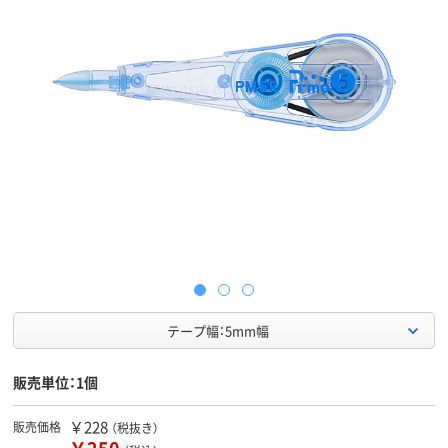
テープ幅：5mm幅
販売単位：1個
￥228
販売価格
（税抜き）