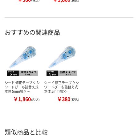
（税込）
（税込）
おすすめの関連商品
シード 修正テープ ケシ
シード 修正テープ ケシ
ワードぴーも詰替え式
ワードぴーも詰替え式
本体 5mm幅×…
本体 5mm幅×…
￥1,860
￥380
（税込）
（税込）
類似商品と比較