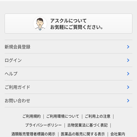
アスクルについて
お気軽にご質問ください。
新規会員登録
ログイン
ヘルプ
ご利用ガイド
お問い合わせ
ご利用規約
ご利用環境について
ご利用上の注意
プライバシーポリシー
古物営業法に基づく表記
酒類販売管理者標識の掲示
医薬品の販売に関する表示
会社案内