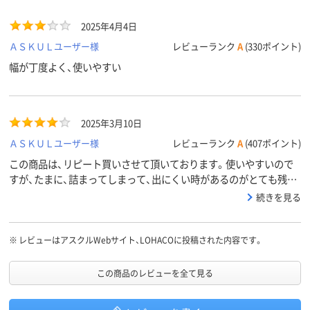
2025年4月4日
ＡＳＫＵＬユーザー様
レビューランク
A
(330ポイント)
幅が丁度よく、使いやすい
2025年3月10日
ＡＳＫＵＬユーザー様
レビューランク
A
(407ポイント)
この商品は、リピート買いさせて頂いております。使いやすいので
すが、たまに、詰まってしまって、出にくい時があるのがとても残念
です。
続きを見る
※
レビューはアスクルWebサイト、LOHACOに投稿された内容です。
この商品のレビューを全て見る