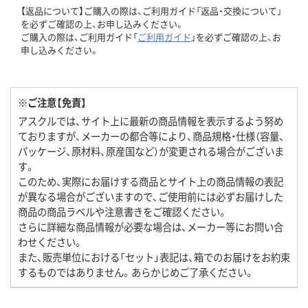
【返品について】ご購入の際は、ご利用ガイド「返品・交換について」
を必ずご確認の上、お申し込みください。
ご購入の際は、ご利用ガイド「
ご利用ガイド
」を必ずご確認の上、お
申し込みください。
※ご注意【免責】
アスクルでは、サイト上に最新の商品情報を表示するよう努め
ておりますが、メーカーの都合等により、商品規格・仕様（容量、
パッケージ、原材料、原産国など）が変更される場合がございま
す。
このため、実際にお届けする商品とサイト上の商品情報の表記
が異なる場合がございますので、ご使用前には必ずお届けした
商品の商品ラベルや注意書きをご確認ください。
さらに詳細な商品情報が必要な場合は、メーカー等にお問い合
わせください。
また、販売単位における「セット」表記は、箱でのお届けをお約束
するものではありません。あらかじめご了承ください。