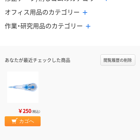
オフィス用品のカテゴリー
作業・研究用品のカテゴリー
あなたが最近チェックした商品
閲覧履歴の削除
￥250
（税込）
カゴへ