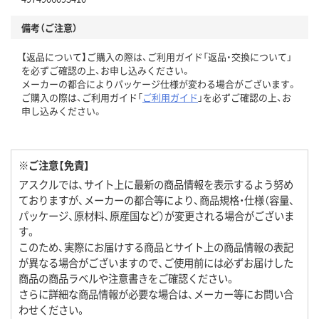
備考（ご注意）
【返品について】ご購入の際は、ご利用ガイド「返品・交換について」
を必ずご確認の上、お申し込みください。
メーカーの都合によりパッケージ仕様が変わる場合がございます。
ご購入の際は、ご利用ガイド「
ご利用ガイド
」を必ずご確認の上、お
申し込みください。
※ご注意【免責】
アスクルでは、サイト上に最新の商品情報を表示するよう努め
ておりますが、メーカーの都合等により、商品規格・仕様（容量、
パッケージ、原材料、原産国など）が変更される場合がございま
す。
このため、実際にお届けする商品とサイト上の商品情報の表記
が異なる場合がございますので、ご使用前には必ずお届けした
商品の商品ラベルや注意書きをご確認ください。
さらに詳細な商品情報が必要な場合は、メーカー等にお問い合
わせください。