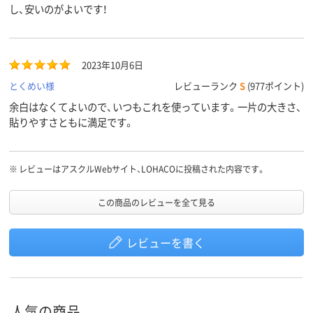
し、安いのがよいです！
2023年10月6日
とくめい様
レビューランク
S
(977ポイント)
余白はなくてよいので、いつもこれを使っています。一片の大きさ、
貼りやすさともに満足です。
※
レビューはアスクルWebサイト、LOHACOに投稿された内容です。
この商品のレビューを全て見る
レビューを書く
人気の商品