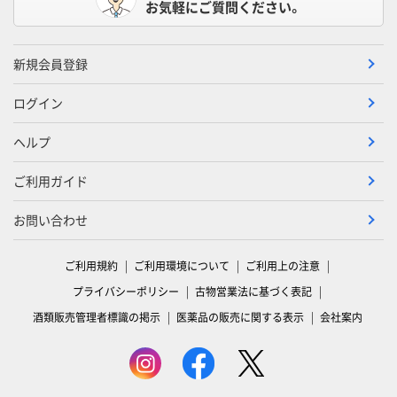
お気軽にご質問ください。
新規会員登録
ログイン
ヘルプ
ご利用ガイド
お問い合わせ
ご利用規約
ご利用環境について
ご利用上の注意
プライバシーポリシー
古物営業法に基づく表記
酒類販売管理者標識の掲示
医薬品の販売に関する表示
会社案内