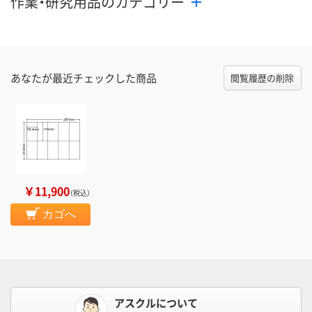
作業・研究用品のカテゴリー
あなたが最近チェックした商品
閲覧履歴の削除
￥11,900
（税込）
カゴへ
アスクルについて