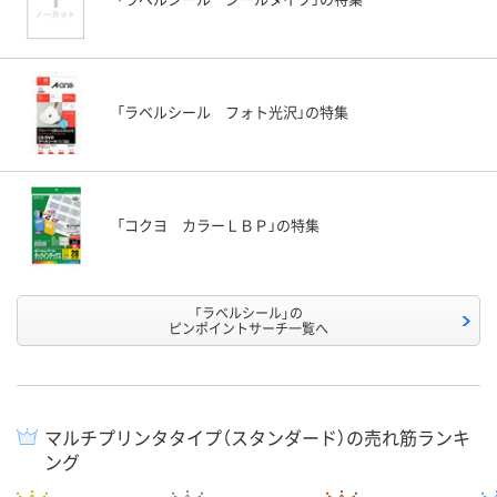
「ラベルシール フォト光沢」の特集
「コクヨ カラーＬＢＰ」の特集
「ラベルシール」の
ピンポイントサーチ一覧へ
マルチプリンタタイプ（スタンダード）の売れ筋ランキ
ング