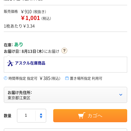
￥910
販売価格
（税抜き）
￥1,001
（税込）
1枚あたり￥3.34
あり
在庫：
お届け日：
8月13日（木）
にお届け
アスクル在庫商品
￥385
時間帯指定 指定可
（税込）
置き場所指定 利用可
お届け先住所：
東京都江東区
数量
カゴへ