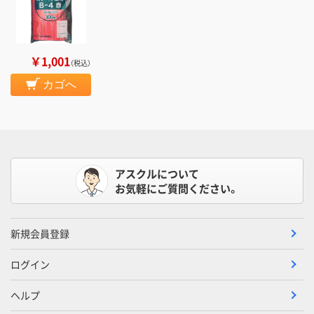
￥1,001
（税込）
カゴへ
アスクルについて
お気軽にご質問ください。
新規会員登録
ログイン
ヘルプ