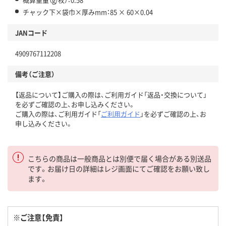
チャック下×袋巾×厚みmm：85 × 60×0.04
JANコード
4909767112208
備考（ご注意）
【返品について】ご購入の際は、ご利用ガイド「返品・交換について」
を必ずご確認の上、お申し込みください。
ご購入の際は、ご利用ガイド「
ご利用ガイド
」を必ずご確認の上、お
申し込みください。
こちらの商品は一般商品とは別便で届く場合がある別送品
です。お届け日の詳細はレジ画面にてご確認をお願い致し
ます。
※ご注意【免責】