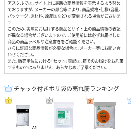
アスクルでは、サイト上に最新の商品情報を表示するよう努め
ておりますが、メーカーの都合等により、商品規格・仕様（容量、
パッケージ、原材料、原産国など）が変更される場合がございま
す。
このため、実際にお届けする商品とサイト上の商品情報の表記
が異なる場合がございますので、ご使用前には必ずお届けした
商品の商品ラベルや注意書きをご確認ください。
さらに詳細な商品情報が必要な場合は、メーカー等にお問い合
わせください。
また、販売単位における「セット」表記は、箱でのお届けをお約束
するものではありません。あらかじめご了承ください。
チャック付きポリ袋の売れ筋ランキング