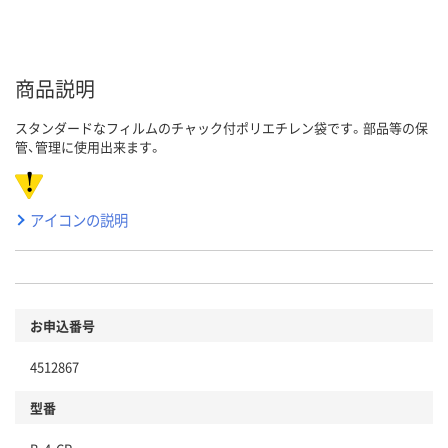
商品説明
スタンダードなフィルムのチャック付ポリエチレン袋です。部品等の保
管、管理に使用出来ます。
アイコンの説明
お申込番号
4512867
型番