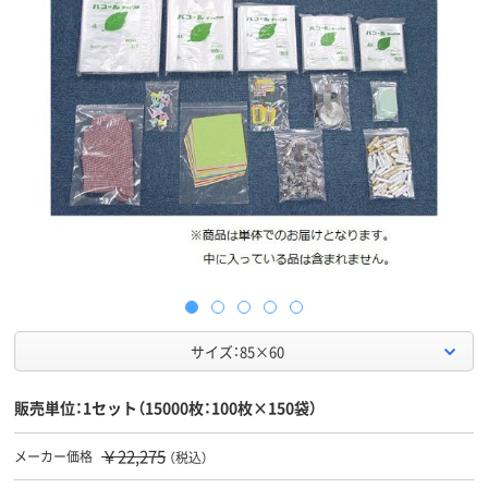
サイズ：85×60
販売単位：1セット（15000枚：100枚×150袋）
￥22,275
メーカー価格
（税込）