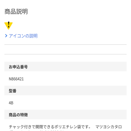
商品説明
アイコンの説明
お申込番号
N866421
型番
4B
商品の特徴
チャック付きで開閉できるポリエチレン袋です。 マツヨシカタロ