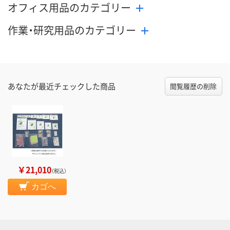
オフィス用品のカテゴリー
作業・研究用品のカテゴリー
あなたが最近チェックした商品
閲覧履歴の削除
￥21,010
（税込）
カゴへ