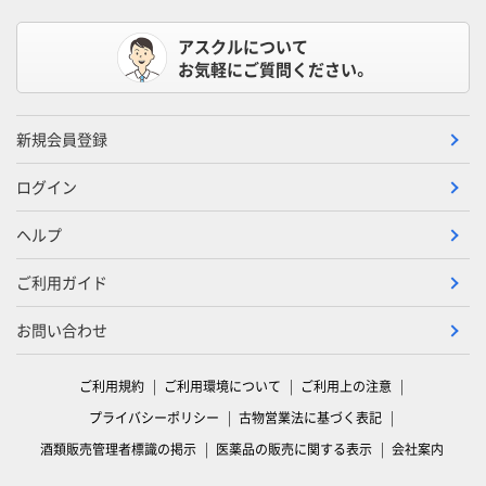
アスクルについて
お気軽にご質問ください。
新規会員登録
ログイン
ヘルプ
ご利用ガイド
お問い合わせ
ご利用規約
ご利用環境について
ご利用上の注意
プライバシーポリシー
古物営業法に基づく表記
酒類販売管理者標識の掲示
医薬品の販売に関する表示
会社案内