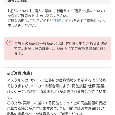
備考（ご注意）
【返品について】ご購入の際は、ご利用ガイド「返品・交換について」
を必ずご確認の上、お申し込みください。
ご購入の際は、ご利用ガイド「
ご利用ガイド
」を必ずご確認の上、お
申し込みください。
こちらの商品は一般商品とは別便で届く場合がある別送品
です。お届け日の詳細はレジ画面にてご確認をお願い致し
ます。
※ご注意【免責】
アスクルでは、サイト上に最新の商品情報を表示するよう努め
ておりますが、メーカーの都合等により、商品規格・仕様（容量、
パッケージ、原材料、原産国など）が変更される場合がございま
す。
このため、実際にお届けする商品とサイト上の商品情報の表記
が異なる場合がございますので、ご使用前には必ずお届けした
商品の商品ラベルや注意書きをご確認ください。