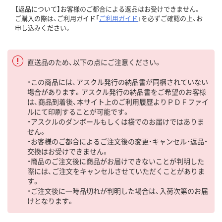
【返品について】お客様のご都合による返品はお受けできません。
ご購入の際は、ご利用ガイド「
ご利用ガイド
」を必ずご確認の上、お
申し込みください。
直送品のため、以下の点にご注意ください。
・この商品には、アスクル発行の納品書が同梱されていない
場合があります。アスクル発行の納品書をご希望のお客様
は、商品到着後、本サイト上のご利用履歴よりＰＤＦファイ
ルにて印刷することが可能です。
・アスクルのダンボールもしくは袋でのお届けではありま
せん。
・お客様のご都合によるご注文後の変更・キャンセル・返品・
交換はお受けできません。
・商品のご注文後に商品がお届けできないことが判明した
際には、ご注文をキャンセルさせていただくことがありま
す。
・ご注文後に一時品切れが判明した場合は、入荷次第のお届
けとなります。