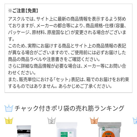
※ご注意【免責】
アスクルでは、サイト上に最新の商品情報を表示するよう努め
ておりますが、メーカーの都合等により、商品規格・仕様（容量、
パッケージ、原材料、原産国など）が変更される場合がございま
す。
このため、実際にお届けする商品とサイト上の商品情報の表記
が異なる場合がございますので、ご使用前には必ずお届けした
商品の商品ラベルや注意書きをご確認ください。
さらに詳細な商品情報が必要な場合は、メーカー等にお問い合
わせください。
また、販売単位における「セット」表記は、箱でのお届けをお約束
するものではありません。あらかじめご了承ください。
チャック付きポリ袋の売れ筋ランキング