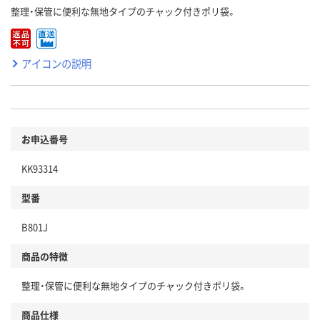
整理・保管に便利な無地タイプのチャック付きポリ袋。
アイコンの説明
お申込番号
KK93314
型番
B801J
商品の特徴
整理・保管に便利な無地タイプのチャック付きポリ袋。
商品仕様