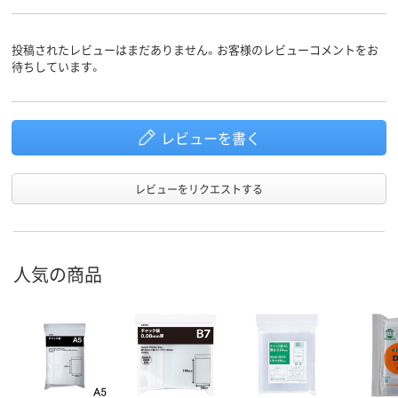
低密度ポリエチレン
材質
投稿されたレビューはまだありません。お客様のレビューコメントをお
待ちしています。
レビューを書く
レビューをリクエストする
人気の商品