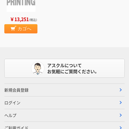
￥13,251
（税込）
カゴへ
アスクルについて
お気軽にご質問ください。
新規会員登録
ログイン
ヘルプ
ご利用ガイド