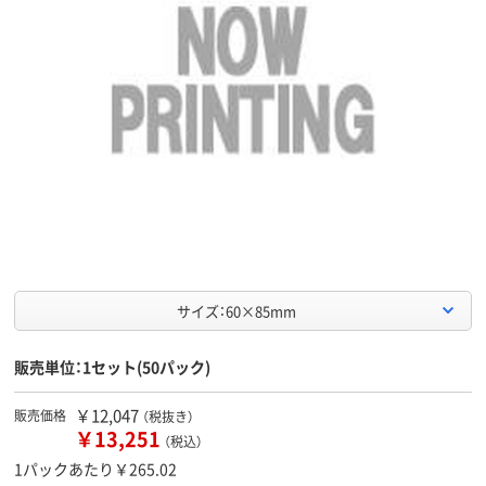
サイズ：60×85mm
販売単位：1セット(50パック)
￥12,047
販売価格
（税抜き）
￥13,251
（税込）
1パックあたり￥265.02