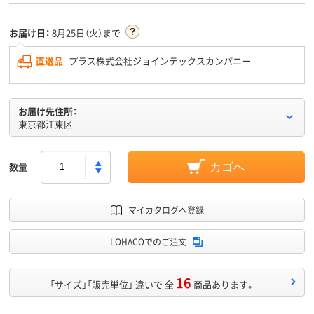
お届け日：
8月25日（火）まで
直送品
プラス株式会社ジョインテックスカンパニー
お届け先住所：
東京都江東区
数量
カゴへ
マイカタログへ登録
LOHACOでのご注文
16
「サイズ」「販売単位」 違いで 全
商品あります。