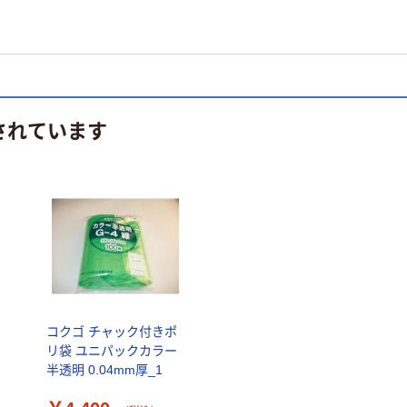
されています
コクゴ チャック付きポ
リ袋 ユニパックカラー
半透明 0.04mm厚_1