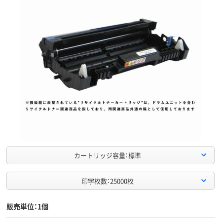
カートリッジ容量：標準
印字枚数：25000枚
販売単位：1個