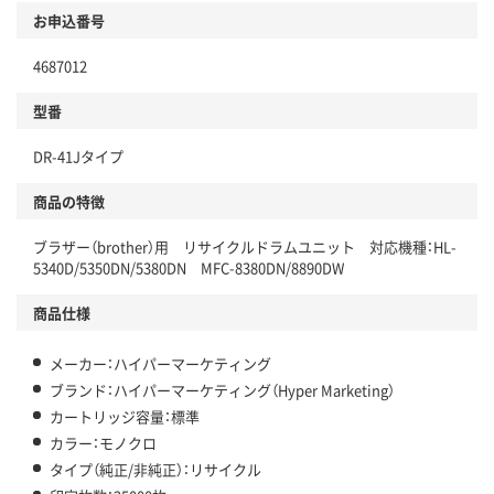
お申込番号
4687012
型番
DR-41Jタイプ
商品の特徴
ブラザー（brother）用 リサイクルドラムユニット 対応機種：HL-
5340D/5350DN/5380DN MFC-8380DN/8890DW
商品仕様
メーカー：ハイパーマーケティング
ブランド：ハイパーマーケティング（Hyper Marketing）
カートリッジ容量：標準
カラー：モノクロ
タイプ（純正/非純正）：リサイクル