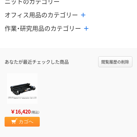
ニットのカテゴリー
オフィス用品のカテゴリー
作業・研究用品のカテゴリー
あなたが最近チェックした商品
閲覧履歴の削除
￥16,420
（税込）
カゴへ