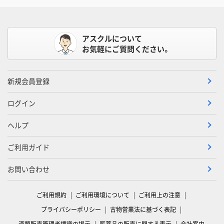
アスクルについて
お気軽にご質問ください。
新規会員登録
ログイン
ヘルプ
ご利用ガイド
お問い合わせ
ご利用規約
ご利用環境について
ご利用上の注意
プライバシーポリシー
古物営業法に基づく表記
酒類販売管理者標識の掲示
医薬品の販売に関する表示
会社案内