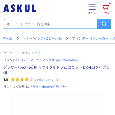
カゴ
メニュー
ホーム
トナー/インク/コピー用紙
プリンター用トナーカートリ
ハイパーマーケティング
ブランド：
ハイパーマーケティング（Hyper Marketing）
ブラザー（brother）用 リサイクルドラム ユニット DR-41Jタイプ 1
個
4.0
（
1
件のレビュー
）
ランキングを見る：
ブラザー（brother）用トナー