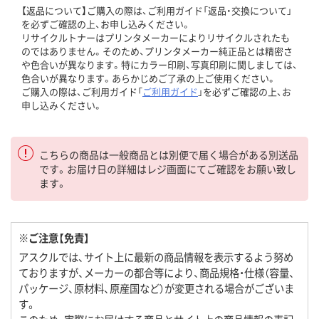
【返品について】ご購入の際は、ご利用ガイド「返品・交換について」
を必ずご確認の上、お申し込みください。
リサイクルトナーはプリンタメーカーによりリサイクルされたも
のではありません。そのため、プリンタメーカー純正品とは精密さ
や色合いが異なります。特にカラー印刷、写真印刷に関しましては、
色合いが異なります。あらかじめご了承の上ご使用ください。
ご購入の際は、ご利用ガイド「
ご利用ガイド
」を必ずご確認の上、お
申し込みください。
こちらの商品は一般商品とは別便で届く場合がある別送品
です。お届け日の詳細はレジ画面にてご確認をお願い致し
ます。
※ご注意【免責】
アスクルでは、サイト上に最新の商品情報を表示するよう努め
ておりますが、メーカーの都合等により、商品規格・仕様（容量、
パッケージ、原材料、原産国など）が変更される場合がございま
す。