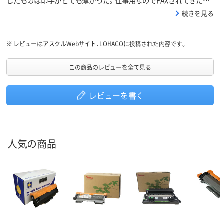
したものは印字がとても薄かった。仕事用なのでFAXされてきた書
類が読み取れないなど困りました。リサイクル品は当たり外れがあ
続きを見る
るのでしょうか。
※
レビューはアスクルWebサイト、LOHACOに投稿された内容です。
この商品のレビューを全て見る
レビューを書く
人気の商品