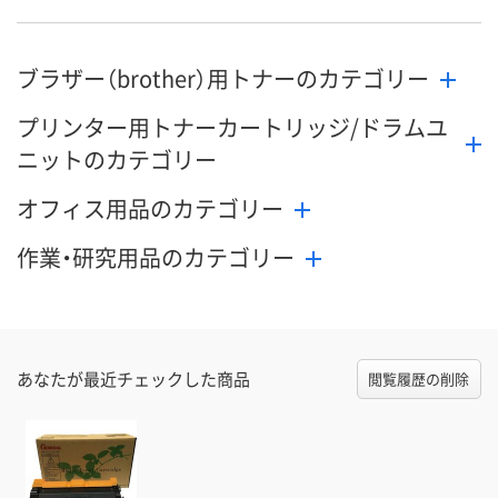
ブラザー（brother）用トナーのカテゴリー
プリンター用トナーカートリッジ/ドラムユ
ニットのカテゴリー
オフィス用品のカテゴリー
作業・研究用品のカテゴリー
あなたが最近チェックした商品
閲覧履歴の削除