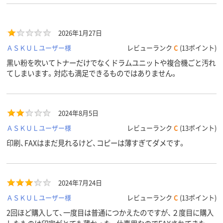
2026年1月27日
ＡＳＫＵＬユーザー様
レビューランク
C
(13ポイント)
黒い粉を吹いてトナーだけでなくドラムユニットや複合機ごと汚れ
てしまいます。対応も満足できるものではありません。
2024年8月5日
ＡＳＫＵＬユーザー様
レビューランク
C
(13ポイント)
印刷、FAXはまだ見れるけど、コピーは薄すぎてダメです。
2024年7月24日
ＡＳＫＵＬユーザー様
レビューランク
C
(13ポイント)
2回ほど購入して、一度目は普通につかえたのですが、２度目に購入