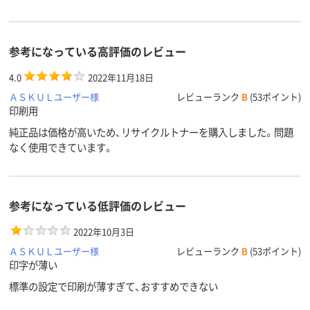
参考になっている高評価のレビュー
4.0
2022年11月18日
ＡＳＫＵＬユーザー様
レビューランク
B
(53ポイント)
印刷用
純正品は価格が高いため、リサイクルトナーを購入しました。問題
なく使用できています。
参考になっている低評価のレビュー
2022年10月3日
ＡＳＫＵＬユーザー様
レビューランク
B
(53ポイント)
印字が薄い
標準の設定で印刷が薄すぎて、おすすめできない