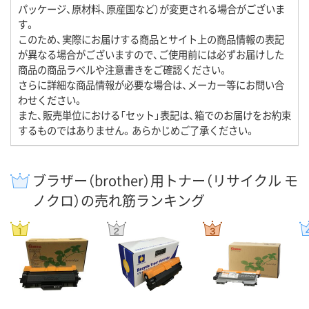
パッケージ、原材料、原産国など）が変更される場合がございま
す。
このため、実際にお届けする商品とサイト上の商品情報の表記
が異なる場合がございますので、ご使用前には必ずお届けした
商品の商品ラベルや注意書きをご確認ください。
さらに詳細な商品情報が必要な場合は、メーカー等にお問い合
わせください。
また、販売単位における「セット」表記は、箱でのお届けをお約束
するものではありません。あらかじめご了承ください。
ブラザー（brother）用トナー（リサイクル モ
ノクロ）の売れ筋ランキング