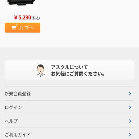
￥5,290
（税込）
カゴへ
アスクルについて
お気軽にご質問ください。
新規会員登録
ログイン
ヘルプ
ご利用ガイド