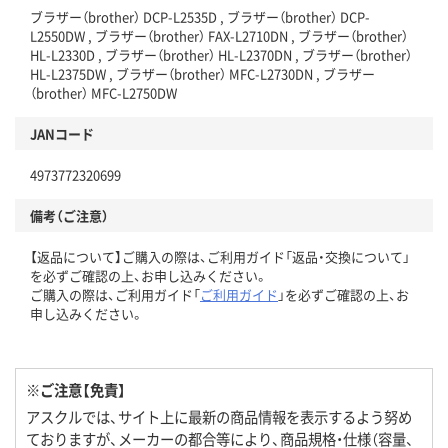
ブラザー（brother） DCP-L2535D , ブラザー（brother） DCP-
L2550DW , ブラザー（brother） FAX-L2710DN , ブラザー（brother）
HL-L2330D , ブラザー（brother） HL-L2370DN , ブラザー（brother）
HL-L2375DW , ブラザー（brother） MFC-L2730DN , ブラザー
（brother） MFC-L2750DW
JANコード
4973772320699
備考（ご注意）
【返品について】ご購入の際は、ご利用ガイド「返品・交換について」
を必ずご確認の上、お申し込みください。
ご購入の際は、ご利用ガイド「
ご利用ガイド
」を必ずご確認の上、お
申し込みください。
※ご注意【免責】
アスクルでは、サイト上に最新の商品情報を表示するよう努め
ておりますが、メーカーの都合等により、商品規格・仕様（容量、