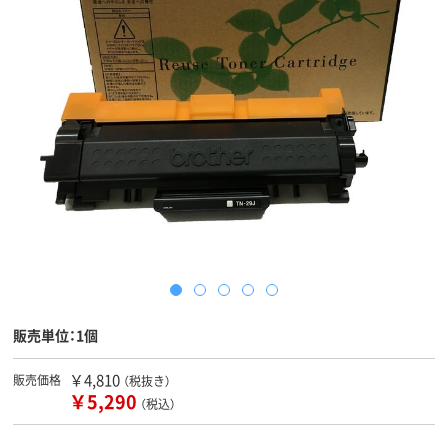
販売単位：1個
￥4,810
販売価格
（税抜き）
￥5,290
（税込）