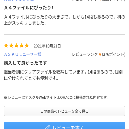
Ａ４ファイルにぴったり！
Ａ４ファイルにぴったりの大きさで，しかも14段もあるので，机の
上がスッキリしました．
2021年10月21日
ＡＳＫＵＬユーザー様
レビューランク
A
(376ポイント)
購入して良かったです
担当者別にクリアファイルを収納しています。14段あるので、個別
に分けられてとても便利です。
※
レビューはアスクルWebサイト、LOHACOに投稿された内容です。
この商品のレビューを全て見る
レビューを書く