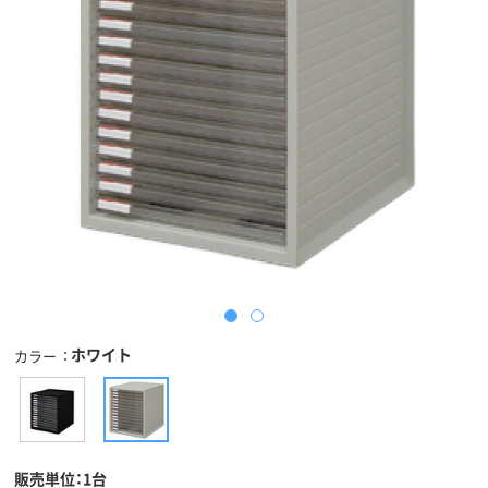
ホワイト
カラー
販売単位：1台