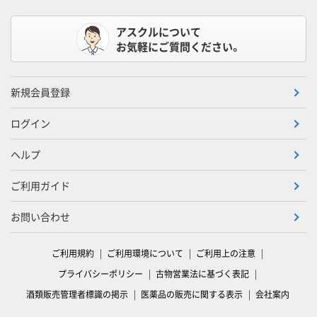
アスクルについて
お気軽にご質問ください。
新規会員登録
ログイン
ヘルプ
ご利用ガイド
お問い合わせ
ご利用規約
ご利用環境について
ご利用上の注意
プライバシーポリシー
古物営業法に基づく表記
酒類販売管理者標識の掲示
医薬品の販売に関する表示
会社案内