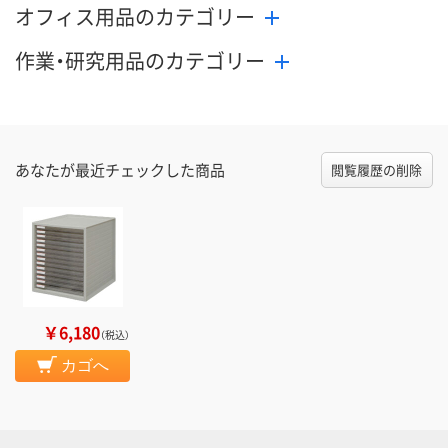
オフィス用品のカテゴリー
作業・研究用品のカテゴリー
あなたが最近チェックした商品
閲覧履歴の削除
￥6,180
（税込）
カゴへ