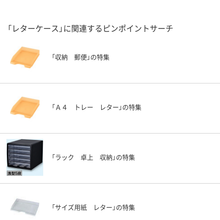
「レターケース」に関連するピンポイントサーチ
「収納 郵便」の特集
「Ａ４ トレー レター」の特集
「ラック 卓上 収納」の特集
「サイズ用紙 レター」の特集