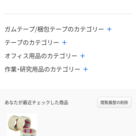
ガムテープ/梱包テープのカテゴリー
テープのカテゴリー
オフィス用品のカテゴリー
作業・研究用品のカテゴリー
あなたが最近チェックした商品
閲覧履歴の削除