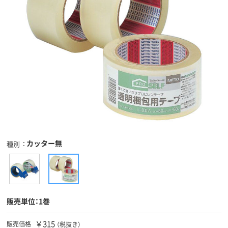
カッター無
種別
販売単位：1巻
￥315
販売価格
（税抜き）