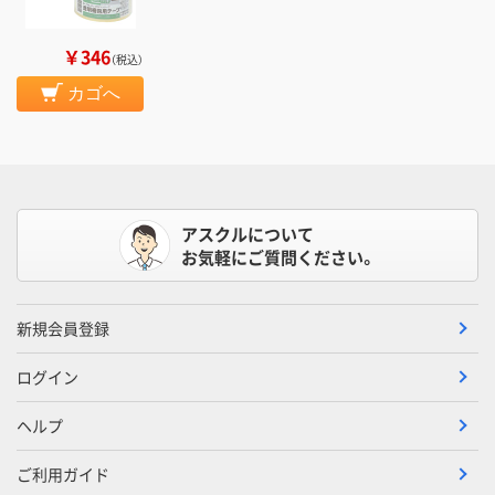
￥346
（税込）
カゴへ
アスクルについて
お気軽にご質問ください。
新規会員登録
ログイン
ヘルプ
ご利用ガイド