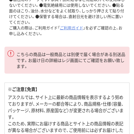
ないでください。●電気絶縁用には使用しないでください。●貼る
面のほこり、油分、水分などをよく拭取り、しっかり押さえて貼り付
けてください。●保管する場合は、直射日光を避け涼しい所に置い
てください。
ご購入の際は、ご利用ガイド「
ご利用ガイド
」を必ずご確認の上、お
申し込みください。
こちらの商品は一般商品とは別便で届く場合がある別送品
です。お届け日の詳細はレジ画面にてご確認をお願い致し
ます。
※ご注意【免責】
アスクルでは、サイト上に最新の商品情報を表示するよう努め
ておりますが、メーカーの都合等により、商品規格・仕様（容量、
パッケージ、原材料、原産国など）が変更される場合がございま
す。
このため、実際にお届けする商品とサイト上の商品情報の表記
が異なる場合がございますので、ご使用前には必ずお届けした