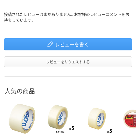
投稿されたレビューはまだありません。お客様のレビューコメントをお
待ちしています。
レビューを書く
レビューをリクエストする
人気の商品