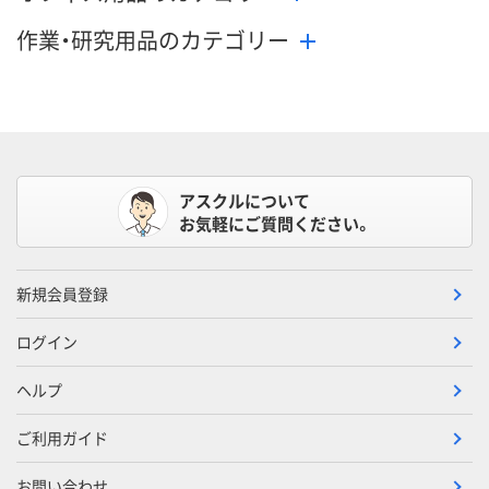
作業・研究用品のカテゴリー
アスクルについて
お気軽にご質問ください。
新規会員登録
ログイン
ヘルプ
ご利用ガイド
お問い合わせ