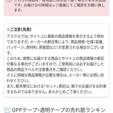
です。お届け日の詳細はレジ画面にてご確認をお願い致し
ます。
※ご注意【免責】
アスクルでは、サイト上に最新の商品情報を表示するよう努め
ておりますが、メーカーの都合等により、商品規格・仕様（容量、
パッケージ、原材料、原産国など）が変更される場合がございま
す。
このため、実際にお届けする商品とサイト上の商品情報の表記
が異なる場合がございますので、ご使用前には必ずお届けした
商品の商品ラベルや注意書きをご確認ください。
さらに詳細な商品情報が必要な場合は、メーカー等にお問い合
わせください。
また、販売単位における「セット」表記は、箱でのお届けをお約束
するものではありません。あらかじめご了承ください。
OPPテープ・透明テープの売れ筋ランキン