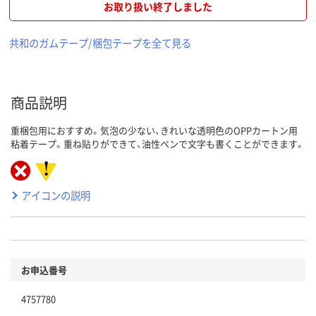
お取り扱い終了しました
共和のガムテープ/梱包テープを全て見る
商品説明
重梱包用におすすめ。気泡の少ない、きれいな透明色のOPPカートン用
粘着テープ。重ね貼りができて、油性ペンで文字も書くことができます。
アイコンの説明
お申込番号
4757780