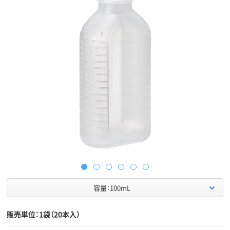
容量：100mL
販売単位：1袋（20本入）