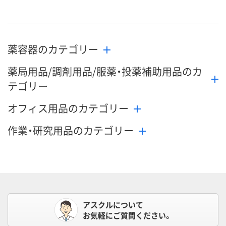
薬容器のカテゴリー
薬局用品/調剤用品/服薬・投薬補助用品のカ
テゴリー
オフィス用品のカテゴリー
作業・研究用品のカテゴリー
アスクルについて
お気軽にご質問ください。