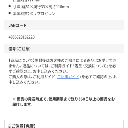
寸法：幅51×奥行33×高さ118mm
本体材質：ポリプロピレン
JANコード
4986329182220
備考（ご注意）
【返品について】開封後はお客様のご都合による返品はお受けでき
ません。返品については、ご利用ガイド「返品・交換について」を必
ずご確認の上、お申し込みください。
ご購入の際は、ご利用ガイド「
ご利用ガイド
」を必ずご確認の上、お
申し込みください。
※ 商品の発送時点で、使用期限まで残り360日以上の商品をお
届けします。
※ご注意【免責】