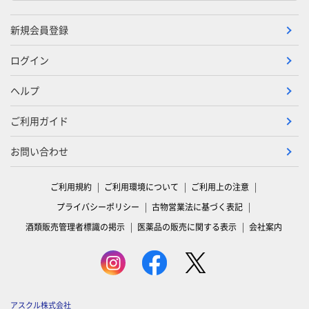
新規会員登録
ログイン
ヘルプ
ご利用ガイド
お問い合わせ
ご利用規約
ご利用環境について
ご利用上の注意
プライバシーポリシー
古物営業法に基づく表記
酒類販売管理者標識の掲示
医薬品の販売に関する表示
会社案内
アスクル株式会社