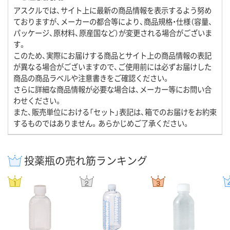
アスクルでは、サイト上に最新の商品情報を表示するよう努め
ておりますが、メーカーの都合等により、商品規格・仕様（容量、
パッケージ、原材料、原産国など）が変更される場合がございま
す。
このため、実際にお届けする商品とサイト上の商品情報の表記
が異なる場合がございますので、ご使用前には必ずお届けした
商品の商品ラベルや注意書きをご確認ください。
さらに詳細な商品情報が必要な場合は、メーカー等にお問い合
わせください。
また、販売単位における「セット」表記は、箱でのお届けをお約束
するものではありません。あらかじめご了承ください。
投薬瓶の売れ筋ランキング