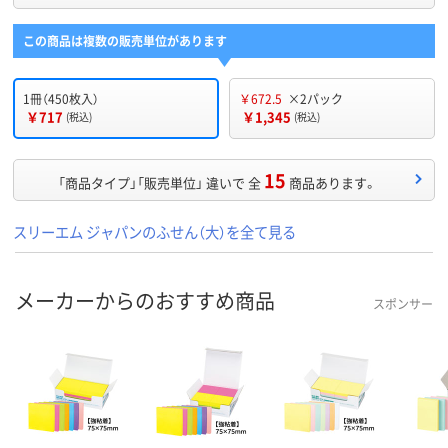
この商品は複数の販売単位があります
1冊（450枚入）
￥672.5
×2パック
￥717
￥1,345
(税込)
(税込)
15
「商品タイプ」「販売単位」 違いで 全
商品あります。
スリーエム ジャパンのふせん（大）を全て見る
メーカーからのおすすめ商品
スポンサー