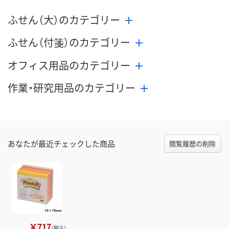
ふせん（大）のカテゴリー
ふせん（付箋）のカテゴリー
オフィス用品のカテゴリー
作業・研究用品のカテゴリー
あなたが最近チェックした商品
閲覧履歴の削除
￥717
（税込）