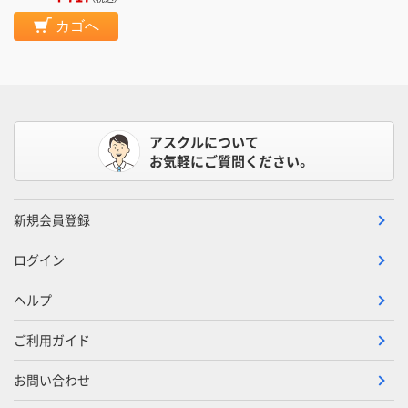
カゴへ
アスクルについて
お気軽にご質問ください。
新規会員登録
ログイン
ヘルプ
ご利用ガイド
お問い合わせ