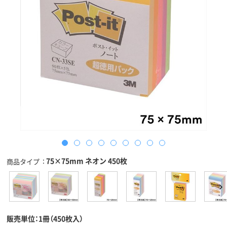
75×75mm ネオン 450枚
商品タイプ
販売単位：1冊（450枚入）