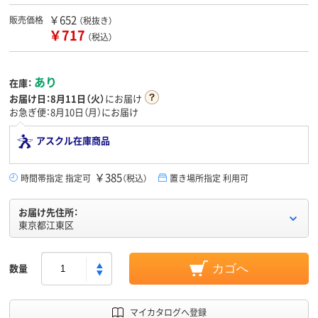
￥652
販売価格
（税抜き）
￥717
（税込）
あり
在庫：
お届け日：
8月11日（火）
にお届け
お急ぎ便：8月10日（月）にお届け
アスクル在庫商品
￥385
時間帯指定 指定可
（税込）
置き場所指定 利用可
お届け先住所：
東京都江東区
数量
カゴへ
マイカタログへ登録