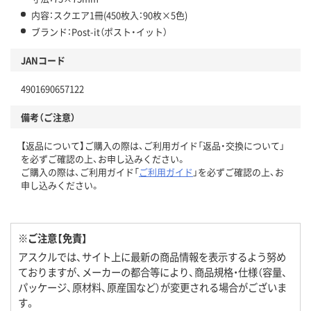
内容：スクエア1冊(450枚入：90枚×5色)
ブランド：Post-it（ポスト・イット）
JANコード
4901690657122
備考（ご注意）
【返品について】ご購入の際は、ご利用ガイド「返品・交換について」
を必ずご確認の上、お申し込みください。
ご購入の際は、ご利用ガイド「
ご利用ガイド
」を必ずご確認の上、お
申し込みください。
※ご注意【免責】
アスクルでは、サイト上に最新の商品情報を表示するよう努め
ておりますが、メーカーの都合等により、商品規格・仕様（容量、
パッケージ、原材料、原産国など）が変更される場合がございま
す。