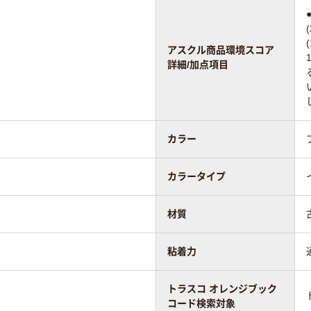
アスクル商品環境スコア
詳細/加点項目
カラー
カラータイプ
材質
粘着力
トラスコ オレンジブック
コード検索対象