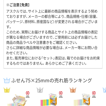
※ご注意【免責】
アスクルでは、サイト上に最新の商品情報を表示するよう努め
ておりますが、メーカーの都合等により、商品規格・仕様（容量、
パッケージ、原材料、原産国など）が変更される場合がございま
す。
このため、実際にお届けする商品とサイト上の商品情報の表記
が異なる場合がございますので、ご使用前には必ずお届けした
商品の商品ラベルや注意書きをご確認ください。
さらに詳細な商品情報が必要な場合は、メーカー等にお問い合
わせください。
また、販売単位における「セット」表記は、箱でのお届けをお約束
するものではありません。あらかじめご了承ください。
ふせん75×25mmの売れ筋ランキング