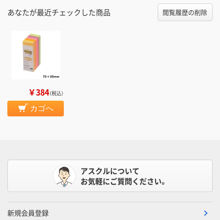
あなたが最近チェックした商品
閲覧履歴の削除
￥384
（税込）
カゴへ
アスクルについて
お気軽にご質問ください。
新規会員登録