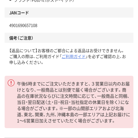
JANコード
4901690657108
備考（ご注意）
【返品について】お客様のご都合による返品はお受けできません。
ご購入の際は、ご利用ガイド「
ご利用ガイド
」を必ずご確認の上、お
申し込みください。
午後6時までにご注文いただきますと、３営業日以内のお届
けとなり、一般商品とは別便で届く場合がございます。商
品の在庫状況ならびに注文時間に応じて、一般商品と同梱、
当日・翌日配送（土・日・祝日・当社指定の休業日を除く）にな
る場合がございます。※一部の山間部エリアおよび北海
道、東北、関東、九州、沖縄本島の一部エリアは上記お届けに
1～6営業日加えさせていただく場合がございます。