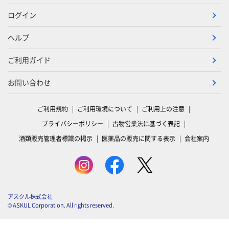
ログイン
ヘルプ
ご利用ガイド
お問い合わせ
ご利用規約
ご利用環境について
ご利用上の注意
プライバシーポリシー
古物営業法に基づく表記
酒類販売管理者標識の掲示
医薬品の販売に関する表示
会社案内
アスクル株式会社
© ASKUL Corporation. All rights reserved.