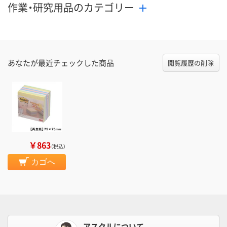
作業・研究用品のカテゴリー
あなたが最近チェックした商品
閲覧履歴の削除
￥863
（税込）
カゴへ
アスクルについて