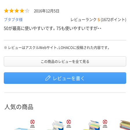
2016年12月5日
ブタブタ様
レビューランク
S
(1672ポイント)
50が最高に使いやすいです。75も使いやすいですが・・
※
レビューはアスクルWebサイト、LOHACOに投稿された内容です。
この商品のレビューを全て見る
レビューを書く
人気の商品