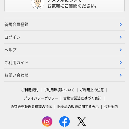
お気軽にご質問ください。
新規会員登録
ログイン
ヘルプ
ご利用ガイド
お問い合わせ
ご利用規約
ご利用環境について
ご利用上の注意
プライバシーポリシー
古物営業法に基づく表記
酒類販売管理者標識の掲示
医薬品の販売に関する表示
会社案内