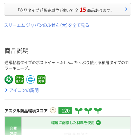
15
「商品タイプ」「販売単位」 違いで 全
商品あります。
スリーエム ジャパンのふせん（大）を全て見る
商品説明
通常粘着タイプのポストイットふせん。たっぷり使える積層タイプのカ
ラーキューブ。
アイコンの説明
120
アスクル商品環境スコア
環境に配慮した材料を使用
容器
包装
省資源・無包装