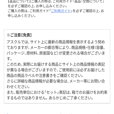
【返品について】ご購入の際は、ご利用ガイド「返品・交換について」
を必ずご確認の上、お申し込みください。
ご購入の際は、ご利用ガイド「
ご利用ガイド
」を必ずご確認の上、お
申し込みください。
※ご注意【免責】
アスクルでは、サイト上に最新の商品情報を表示するよう努め
ておりますが、メーカーの都合等により、商品規格・仕様（容量、
パッケージ、原材料、原産国など）が変更される場合がございま
す。
このため、実際にお届けする商品とサイト上の商品情報の表記
が異なる場合がございますので、ご使用前には必ずお届けした
商品の商品ラベルや注意書きをご確認ください。
さらに詳細な商品情報が必要な場合は、メーカー等にお問い合
わせください。
また、販売単位における「セット」表記は、箱でのお届けをお約束
するものではありません。あらかじめご了承ください。