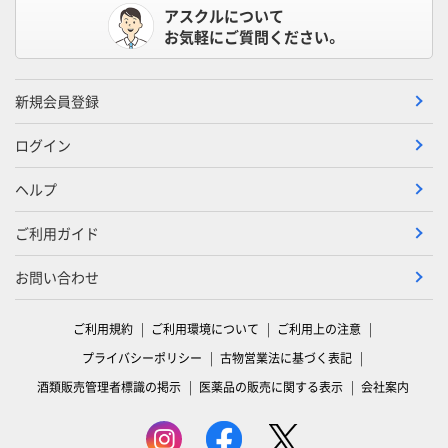
アスクルについて
お気軽にご質問ください。
新規会員登録
ログイン
ヘルプ
ご利用ガイド
お問い合わせ
ご利用規約
ご利用環境について
ご利用上の注意
プライバシーポリシー
古物営業法に基づく表記
酒類販売管理者標識の掲示
医薬品の販売に関する表示
会社案内