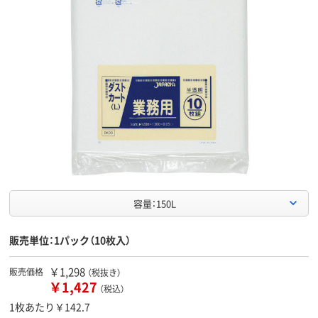
容量：150L
販売単位：1パック（10枚入）
￥1,298
販売価格
（税抜き）
￥1,427
（税込）
1枚あたり￥142.7