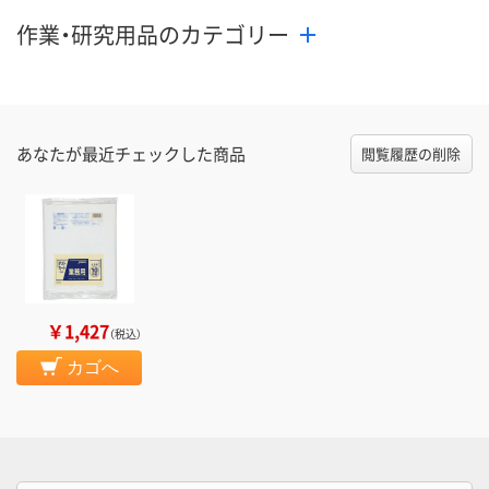
作業・研究用品のカテゴリー
あなたが最近チェックした商品
閲覧履歴の削除
￥1,427
（税込）
カゴへ