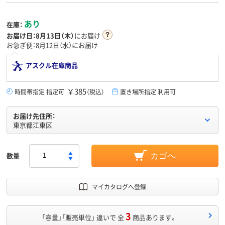
あり
在庫：
お届け日：
8月13日（木）
にお届け
お急ぎ便：8月12日（水）にお届け
アスクル在庫商品
￥385
時間帯指定 指定可
（税込）
置き場所指定 利用可
お届け先住所：
東京都江東区
数量
カゴへ
マイカタログへ登録
3
「容量」「販売単位」 違いで 全
商品あります。