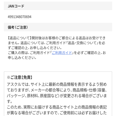
JANコード
4991348070694
備考（ご注意）
【返品について】開封後はお客様のご都合による返品はお受けでき
ません。返品については、ご利用ガイド「返品・交換について」を必
ずご確認の上、お申し込みください。
ご購入の際は、ご利用ガイド「
ご利用ガイド
」を必ずご確認の上、お
申し込みください。
※ご注意【免責】
アスクルでは、サイト上に最新の商品情報を表示するよう努め
ておりますが、メーカーの都合等により、商品規格・仕様（容量、
パッケージ、原材料、原産国など）が変更される場合がございま
す。
このため、実際にお届けする商品とサイト上の商品情報の表記
が異なる場合がございますので、ご使用前には必ずお届けした