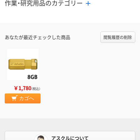
作業・研究用品のカテゴリー
あなたが最近チェックした商品
閲覧履歴の削除
￥1,780
（税込）
カゴへ
アスクルについて