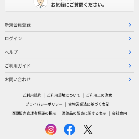
お気軽にご質問ください。
新規会員登録
ログイン
ヘルプ
ご利用ガイド
お問い合わせ
ご利用規約
ご利用環境について
ご利用上の注意
プライバシーポリシー
古物営業法に基づく表記
酒類販売管理者標識の掲示
医薬品の販売に関する表示
会社案内