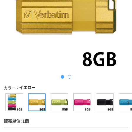
イエロー
カラー
販売単位：1個