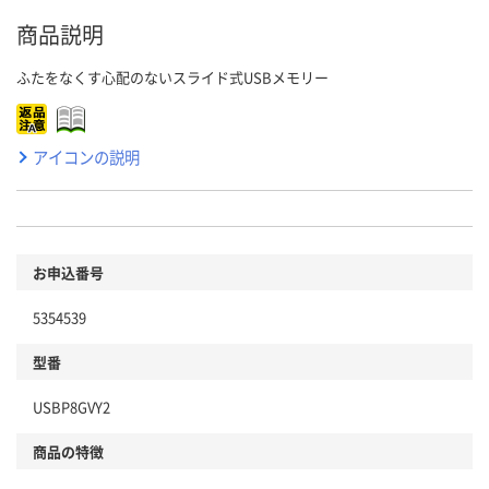
商品説明
ふたをなくす心配のないスライド式USBメモリー
アイコンの説明
お申込番号
5354539
型番
USBP8GVY2
商品の特徴