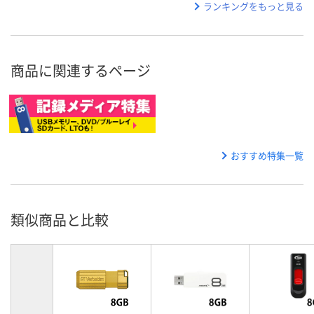
ランキングをもっと見る
商品に関連するページ
おすすめ特集一覧
類似商品と比較