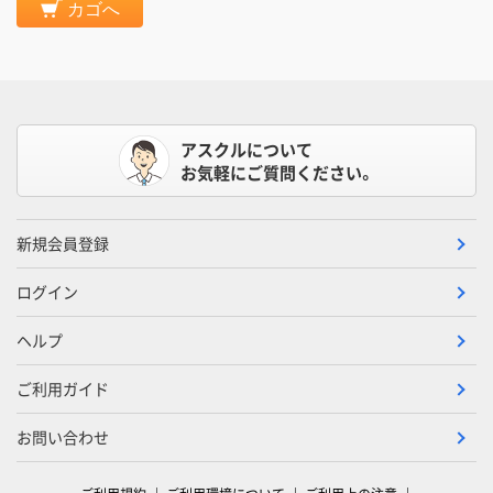
カゴへ
アスクルについて
お気軽にご質問ください。
新規会員登録
ログイン
ヘルプ
ご利用ガイド
お問い合わせ