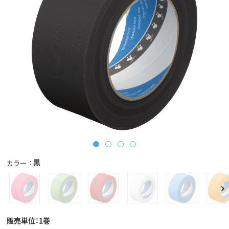
黒
カラー
販売単位：1巻