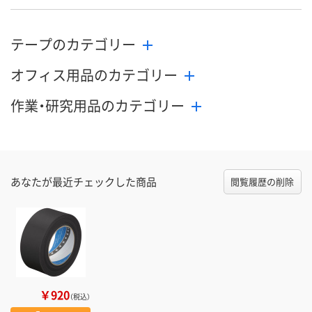
テープのカテゴリー
オフィス用品のカテゴリー
作業・研究用品のカテゴリー
あなたが最近チェックした商品
閲覧履歴の削除
￥920
（税込）