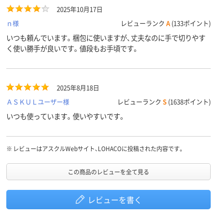
2025年10月17日
ｎ様
レビューランク
A
(133ポイント)
いつも頼んでいます。梱包に使いますが、丈夫なのに手で切りやす
く使い勝手が良いです。値段もお手頃です。
2025年8月18日
ＡＳＫＵＬユーザー様
レビューランク
S
(1638ポイント)
いつも使っています。使いやすいです。
※
レビューはアスクルWebサイト、LOHACOに投稿された内容です。
この商品のレビューを全て見る
レビューを書く