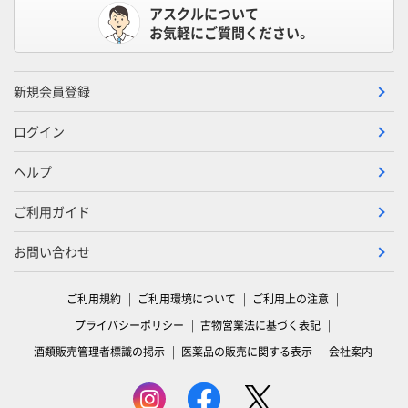
アスクルについて
お気軽にご質問ください。
新規会員登録
ログイン
ヘルプ
ご利用ガイド
お問い合わせ
ご利用規約
ご利用環境について
ご利用上の注意
プライバシーポリシー
古物営業法に基づく表記
酒類販売管理者標識の掲示
医薬品の販売に関する表示
会社案内