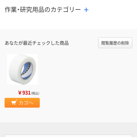
作業・研究用品のカテゴリー
あなたが最近チェックした商品
閲覧履歴の削除
￥931
（税込）
カゴへ