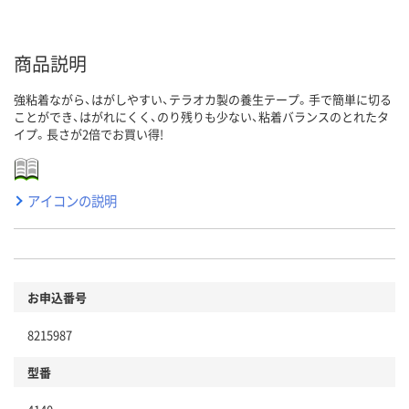
商品説明
強粘着ながら、はがしやすい、テラオカ製の養生テープ。手で簡単に切る
ことができ、はがれにくく、のり残りも少ない、粘着バランスのとれたタ
イプ。長さが2倍でお買い得!
アイコンの説明
お申込番号
8215987
型番