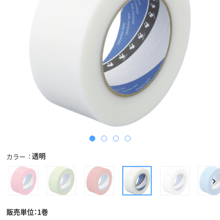
透明
カラー
販売単位：1巻