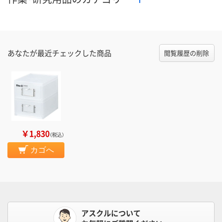
あなたが最近チェックした商品
閲覧履歴の削除
￥1,830
（税込）
カゴへ
アスクルについて