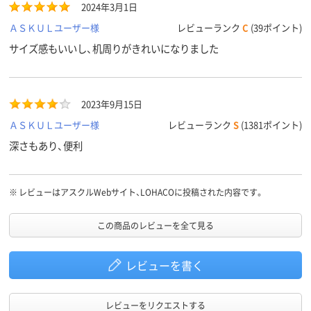
2024年3月1日
ＡＳＫＵＬユーザー様
レビューランク
C
(39ポイント)
サイズ感もいいし、机周りがきれいになりました
2023年9月15日
ＡＳＫＵＬユーザー様
レビューランク
S
(1381ポイント)
深さもあり、便利
※
レビューはアスクルWebサイト、LOHACOに投稿された内容です。
この商品のレビューを全て見る
レビューを書く
レビューをリクエストする