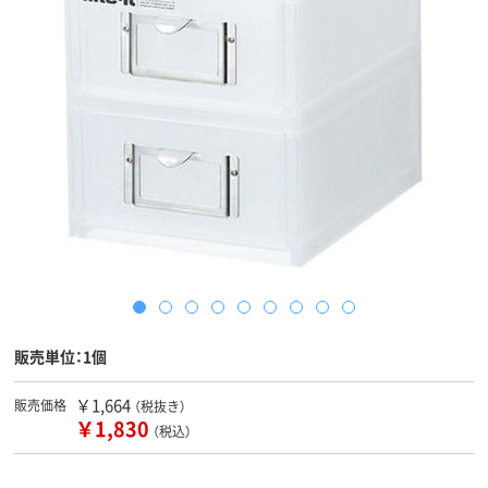
販売単位：1個
￥1,664
販売価格
（税抜き）
￥1,830
（税込）