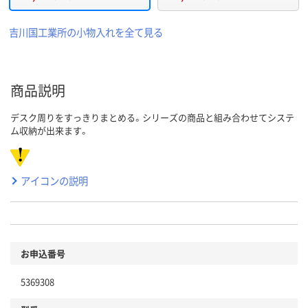
吉川国工業所の小物入れを全て見る
商品説明
デスク周りをすっきりまとめる。シリーズの商品と組み合わせてシステ
ム収納が出来ます。
アイコンの説明
お申込番号
5369308