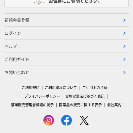
お気軽にご質問ください。
新規会員登録
ログイン
ヘルプ
ご利用ガイド
お問い合わせ
ご利用規約
ご利用環境について
ご利用上の注意
プライバシーポリシー
古物営業法に基づく表記
酒類販売管理者標識の掲示
医薬品の販売に関する表示
会社案内