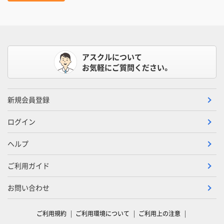
アスクルについて
お気軽にご質問ください。
新規会員登録
ログイン
ヘルプ
ご利用ガイド
お問い合わせ
ご利用規約
ご利用環境について
ご利用上の注意