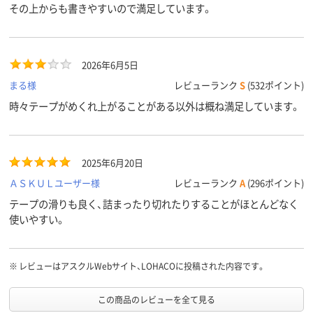
その上からも書きやすいので満足しています。
2026年6月5日
まる様
レビューランク
S
(532ポイント)
時々テープがめくれ上がることがある以外は概ね満足しています。
2025年6月20日
ＡＳＫＵＬユーザー様
レビューランク
A
(296ポイント)
テープの滑りも良く、詰まったり切れたりすることがほとんどなく
使いやすい。
※
レビューはアスクルWebサイト、LOHACOに投稿された内容です。
この商品のレビューを全て見る