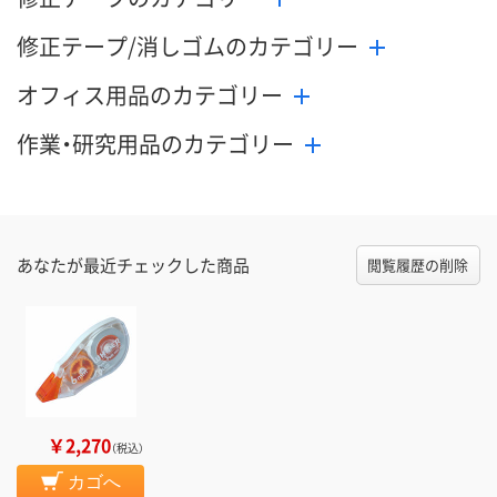
修正テープ/消しゴムのカテゴリー
オフィス用品のカテゴリー
作業・研究用品のカテゴリー
あなたが最近チェックした商品
閲覧履歴の削除
￥2,270
（税込）
カゴへ