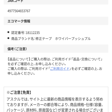
JANコード
4977564653767
エコマーク情報
認定番号：18112235
商品ブランド名：修正テープ ホワイパープッシュプル
備考（ご注意）
【返品について】ご購入の際は、ご利用ガイド「返品・交換について」
を必ずご確認の上、お申し込みください。
ご購入の際は、ご利用ガイド「
ご利用ガイド
」を必ずご確認の上、お
申し込みください。
※ご注意【免責】
アスクルでは、サイト上に最新の商品情報を表示するよう努め
ておりますが、メーカーの都合等により、商品規格・仕様（容量、
パッケージ、原材料、原産国など）が変更される場合がございま