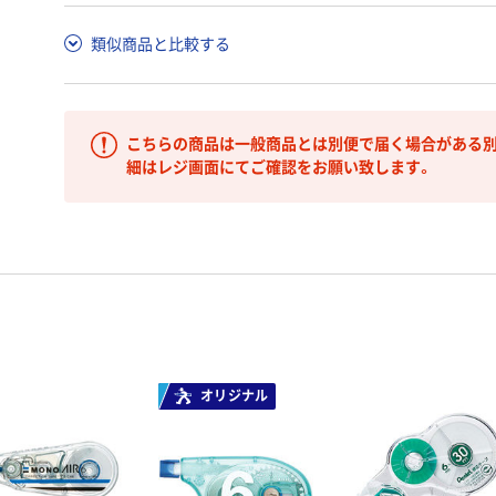
類似商品と比較する
こちらの商品は一般商品とは別便で届く場合がある別
細はレジ画面にてご確認をお願い致します。
オリジナル