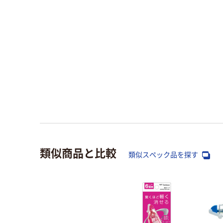
類似商品と比較
類似スペック品を探す