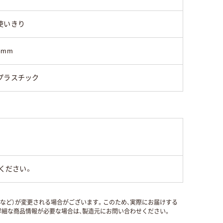
使いきり
6mm
プラスチック
ください。
国など）が変更される場合がございます。このため、実際にお届けする
細な商品情報が必要な場合は、製造元にお問い合わせください。