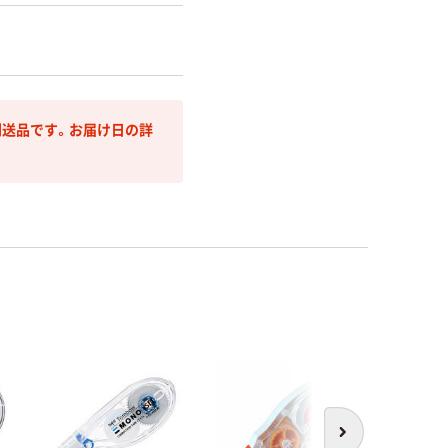
送品です。お届け日の詳
次へ